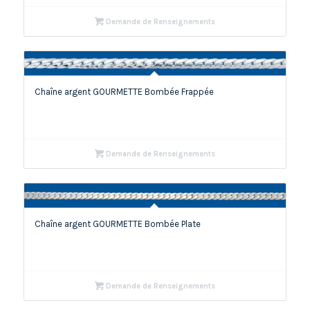
Demande de Renseignements
Chaîne argent GOURMETTE Bombée Frappée
Demande de Renseignements
Chaîne argent GOURMETTE Bombée Plate
Demande de Renseignements