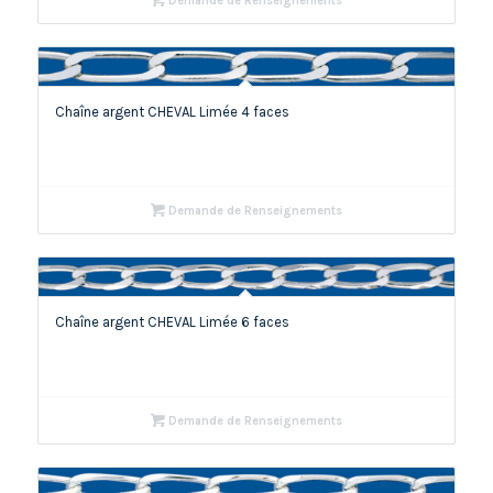
Demande de Renseignements
Chaîne argent CHEVAL Limée 4 faces
Demande de Renseignements
Chaîne argent CHEVAL Limée 6 faces
Demande de Renseignements