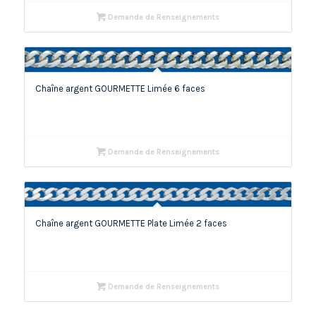
Demande de Renseignements
Chaîne argent GOURMETTE Limée 6 faces
Demande de Renseignements
Chaîne argent GOURMETTE Plate Limée 2 faces
Demande de Renseignements