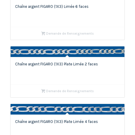
Chaîne argent FIGARO (1X3) Limée 6 faces
Demande de Renseignements
Chaîne argent FIGARO (1X3) Plate Limée 2 faces
Demande de Renseignements
Chaîne argent FIGARO (1X3) Plate Limée 4 faces