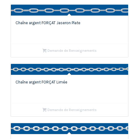
Chaîne argent FORÇAT Jaseron Plate
Demande de Renseignements
Chaîne argent FORÇAT Limée
Demande de Renseignements