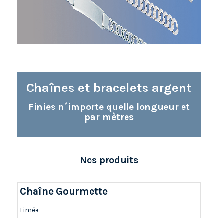
Chaînes et bracelets argent
Finies n´importe quelle longueur et
par mètres
Nos produits
Chaîne Gourmette
Limée