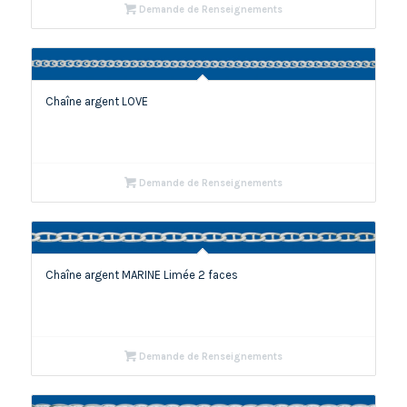
Demande de Renseignements
Chaîne argent LOVE
Demande de Renseignements
Chaîne argent MARINE Limée 2 faces
Demande de Renseignements