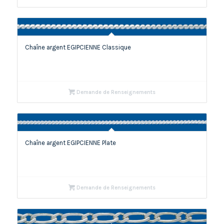
Chaîne argent EGIPCIENNE Classique
Demande de Renseignements
Chaîne argent EGIPCIENNE Plate
Demande de Renseignements