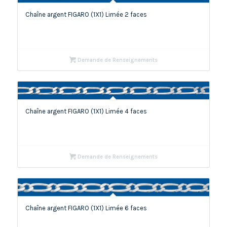
Chaîne argent FIGARO (1X1) Limée 2 faces
Demande de Renseignements
Chaîne argent FIGARO (1X1) Limée 4 faces
Demande de Renseignements
Chaîne argent FIGARO (1X1) Limée 6 faces