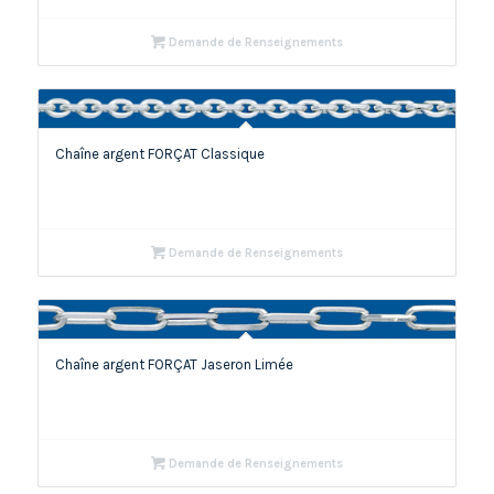
Demande de Renseignements
Chaîne argent FORÇAT Classique
Demande de Renseignements
Chaîne argent FORÇAT Jaseron Limée
Demande de Renseignements