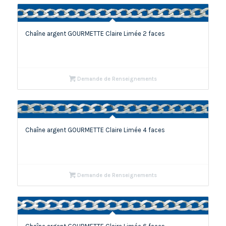
Chaîne argent GOURMETTE Claire Limée 2 faces
Demande de Renseignements
Chaîne argent GOURMETTE Claire Limée 4 faces
Demande de Renseignements