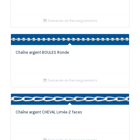
Demande de Renseignements
Chaîne argent BOULES Ronde
Demande de Renseignements
Chaîne argent CHEVAL Limée 2 faces