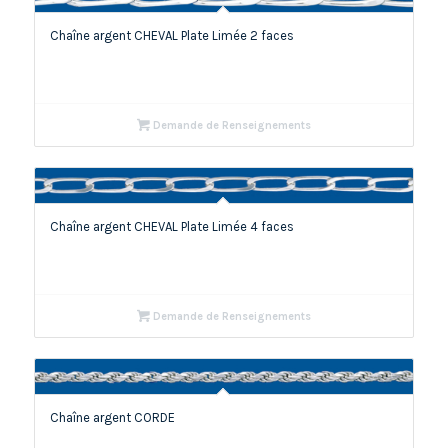
Chaîne argent CHEVAL Plate Limée 2 faces
Demande de Renseignements
Chaîne argent CHEVAL Plate Limée 4 faces
Demande de Renseignements
Chaîne argent CORDE