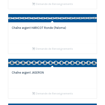
Demande de Renseignements
Chaîne argent HARICOT Ronde (Paloma)
Demande de Renseignements
Chaîne argent JASERON
Demande de Renseignements