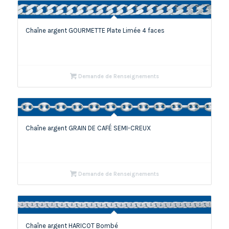
Chaîne argent GOURMETTE Plate Limée 4 faces
Demande de Renseignements
Chaîne argent GRAIN DE CAFÉ SEMI-CREUX
Demande de Renseignements
Chaîne argent HARICOT Bombé