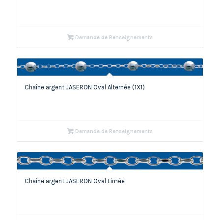
Demande de Renseignements
Chaîne argent JASERON Oval Alternée (1X1)
Demande de Renseignements
Chaîne argent JASERON Oval Limée