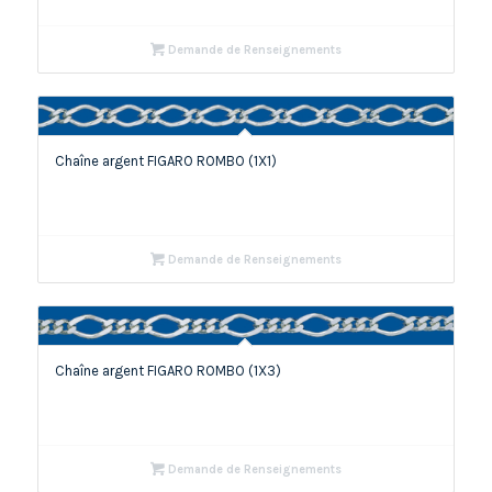
Demande de Renseignements
Chaîne argent FIGARO ROMBO (1X1)
Demande de Renseignements
Chaîne argent FIGARO ROMBO (1X3)
Demande de Renseignements