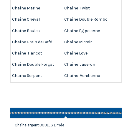
Chaîne Marine
Chaîne Twist
Chaîne Cheval
Chaîne Double Rombo
Chaîne Boules
Chaîne Egipcienne
Chaîne Grain de Café
Chaîne Mirroir
Chaîne Haricot
Chaîne Love
Chaîne Double Forçat
Chaîne Jaseron
Chaîne Serpent
Chaîne Venitienne
Chaîne argent BOULES Limée