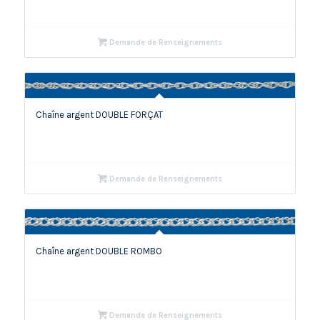
Demande de Renseignements
Chaîne argent DOUBLE FORÇAT
Demande de Renseignements
Chaîne argent DOUBLE ROMBO
Demande de Renseignements