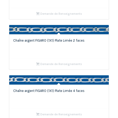
Demande de Renseignements
Chaîne argent FIGARO (1X1) Plate Limée 2 faces
Demande de Renseignements
Chaîne argent FIGARO (1X1) Plate Limée 4 faces
Demande de Renseignements