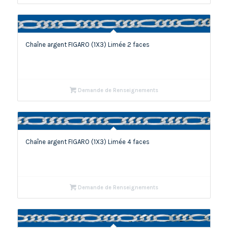
Chaîne argent FIGARO (1X3) Limée 2 faces
Demande de Renseignements
Chaîne argent FIGARO (1X3) Limée 4 faces
Demande de Renseignements