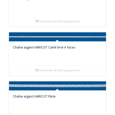
Demande de Renseignements
Chaîne argent HARICOT Carré limé 4 faces
Demande de Renseignements
Chaîne argent HARICOT Plate