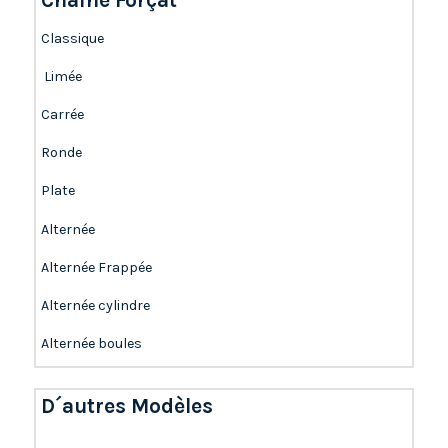
Classique
Limée
Carrée
Ronde
Plate
Alternée
Alternée Frappée
Alternée cylindre
Alternée boules
D´autres Modèles