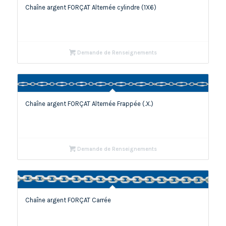
Chaîne argent FORÇAT Alternée cylindre (1X6)
Demande de Renseignements
Chaîne argent FORÇAT Alternée Frappée (.X.)
Demande de Renseignements
Chaîne argent FORÇAT Carrée