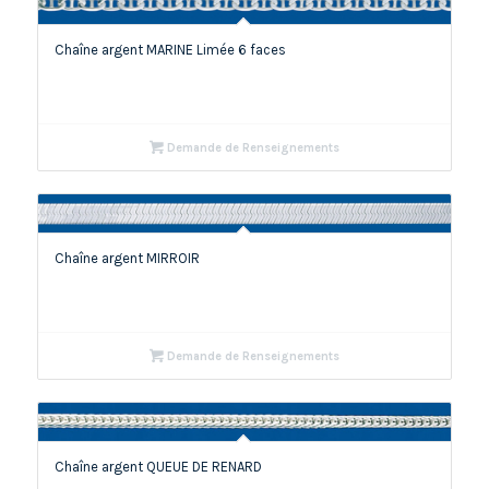
Chaîne argent MARINE Limée 6 faces
Demande de Renseignements
Chaîne argent MIRROIR
Demande de Renseignements
Chaîne argent QUEUE DE RENARD