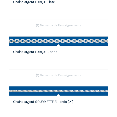
Chaîne argent FORÇAT Plate
Demande de Renseignements
Chaîne argent FORÇAT Ronde
Demande de Renseignements
Chaîne argent GOURMETTE Alternée (.X.)