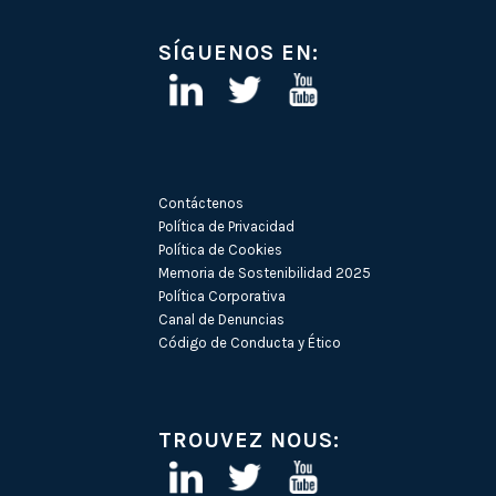
SÍGUENOS EN:
Contáctenos
Política de Privacidad
Política de Cookies
Memoria de Sostenibilidad 2025
Política Corporativa
Canal de Denuncias
Código de Conducta y Ético
TROUVEZ NOUS: