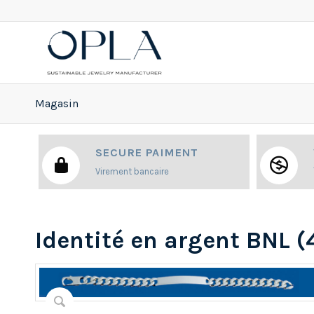
Magasin
SECURE PAIMENT
Virement bancaire
Identité en argent BNL 