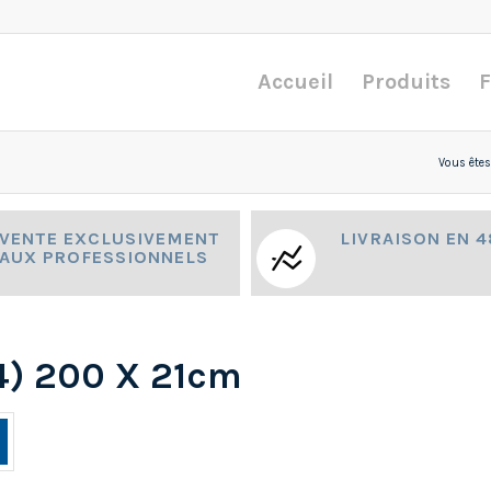
Accueil
Produits
F
Vous êtes 
VENTE EXCLUSIVEMENT
LIVRAISON EN 
AUX PROFESSIONNELS
(4) 200 X 21cm