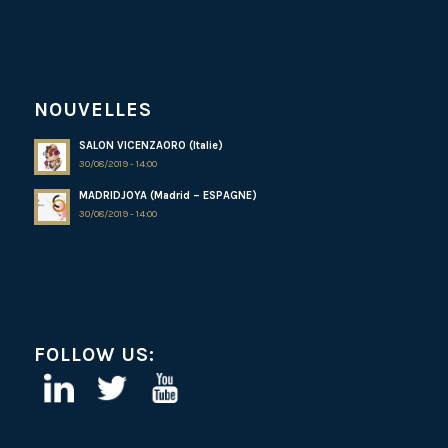
NOUVELLES
SALON VICENZAORO (Italie)
30/08/2019 - 14:00
MADRIDJOYA (Madrid – ESPAGNE)
30/08/2019 - 14:00
FOLLOW US: