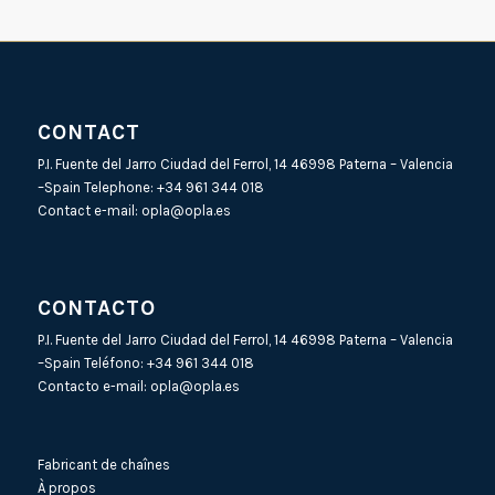
CONTACT
P.I. Fuente del Jarro Ciudad del Ferrol, 14 46998 Paterna – Valencia
–Spain Telephone:
+34 961 344 018
Contact e-mail:
opla@opla.es
CONTACTO
P.I. Fuente del Jarro Ciudad del Ferrol, 14 46998 Paterna – Valencia
–Spain Teléfono:
+34 961 344 018
Contacto e-mail:
opla@opla.es
Fabricant de chaînes
À propos