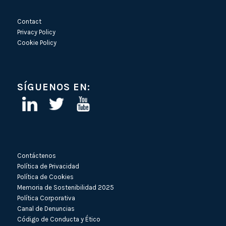
Contact
Privacy Policy
Cookie Policy
SÍGUENOS EN:
Contáctenos
Política de Privacidad
Política de Cookies
Memoria de Sostenibilidad 2025
Política Corporativa
Canal de Denuncias
Código de Conducta y Ético