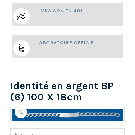
LIVRAISON EN 48H
LABORATOIRE OFFICIEL
Identité en argent BP
(6) 100 X 18cm