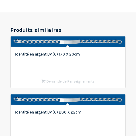
Produits similaires
Identité en argent BP (6) 170 X 20cm
Demande de Renseignements
Identité en argent BP (6) 280 X 22cm