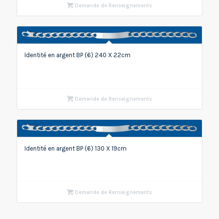
Demande de Renseignements
Identité en argent BP (6) 240 X 22cm
Demande de Renseignements
Identité en argent BP (6) 130 X 19cm
Demande de Renseignements