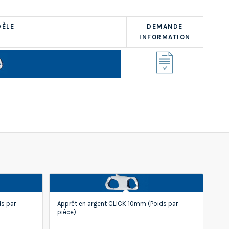
ÈLE
DEMANDE
INFORMATION
s par
Apprêt en argent CLICK 10mm (Poids par
pièce)