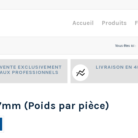
Accueil
Produits
F
Vous êtes ici :
VENTE EXCLUSIVEMENT
LIVRAISON EN 
AUX PROFESSIONNELS
7mm (Poids par pièce)