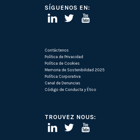
SÍGUENOS EN:
Contáctenos
Política de Privacidad
Política de Cookies
Memoria de Sostenibilidad 2025
Política Corporativa
Canal de Denuncias
Código de Conducta y Ético
TROUVEZ NOUS: