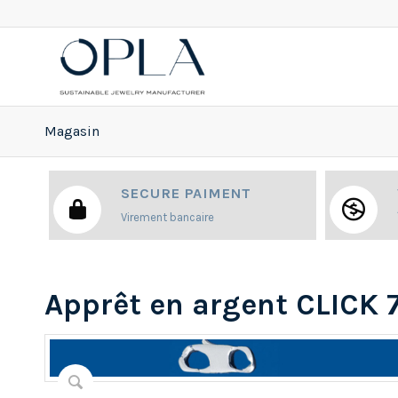
Magasin
SECURE PAIMENT
Virement bancaire
Apprêt en argent CLICK 