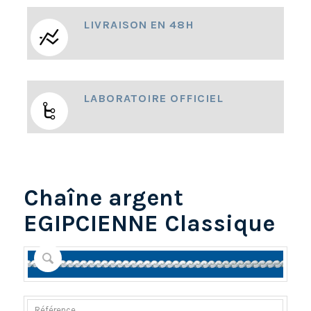
LIVRAISON EN 48H
LABORATOIRE OFFICIEL
Chaîne argent
EGIPCIENNE Classique