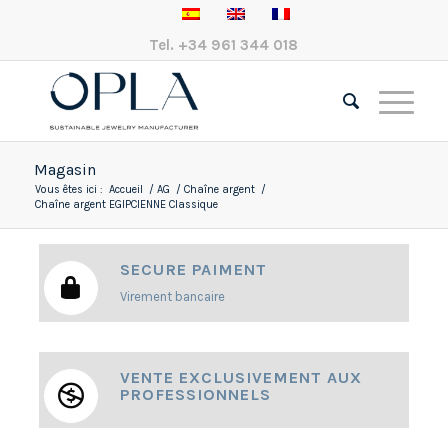
Tel.
+34 961 344 018
Magasin
Vous êtes ici :
Accueil
/
AG
/
Chaîne argent
/
Chaîne argent EGIPCIENNE Classique
SECURE PAIMENT
Virement bancaire
VENTE EXCLUSIVEMENT AUX
PROFESSIONNELS