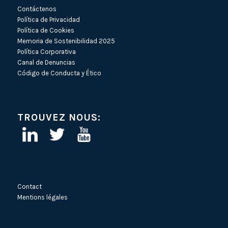
Contáctenos
Política de Privacidad
Política de Cookies
Memoria de Sostenibilidad 2025
Política Corporativa
Canal de Denuncias
Código de Conducta y Ético
TROUVEZ NOUS:
Contact
Mentions légales