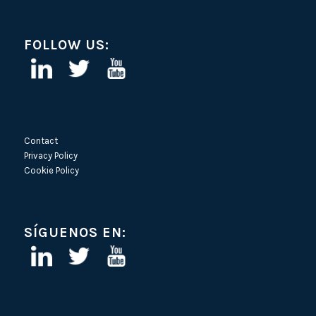
FOLLOW US:
Contact
Privacy Policy
Cookie Policy
SÍGUENOS EN: