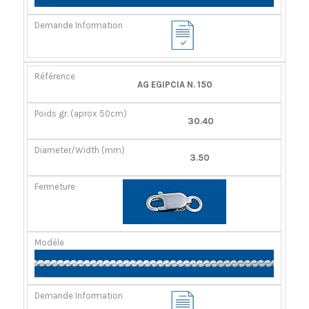
AG EGIPCIA N. 150
30.40
3.50