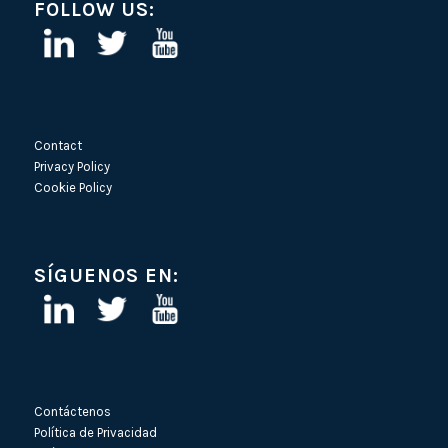
FOLLOW US:
Contact
Privacy Policy
Cookie Policy
SÍGUENOS EN:
Contáctenos
Política de Privacidad