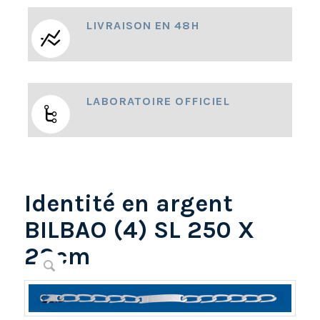
LIVRAISON EN 48H
LABORATOIRE OFFICIEL
Identité en argent
BILBAO (4) SL 250 X
22cm