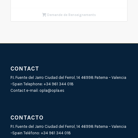
Demande de Renseignements
CONTACT
P.I. Fuente del Jarro Ciudad del Ferrol, 14 46998 Paterna – Valencia
–Spain Telephone:
+34 961 344 018
Contact e-mail:
opla@opla.es
CONTACTO
P.I. Fuente del Jarro Ciudad del Ferrol, 14 46998 Paterna – Valencia
–Spain Teléfono:
+34 961 344 018