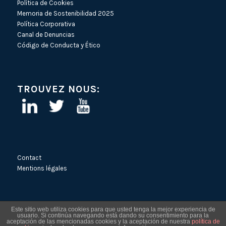
Política de Cookies
Memoria de Sostenibilidad 2025
Política Corporativa
Canal de Denuncias
Código de Conducta y Ético
TROUVEZ NOUS:
Contact
Mentions légales
Este sitio web utiliza cookies para que usted tenga la mejor experiencia de
usuario. Si continúa navegando está dando su consentimiento para la
aceptación de las mencionadas cookies y la aceptación de nuestra
política de