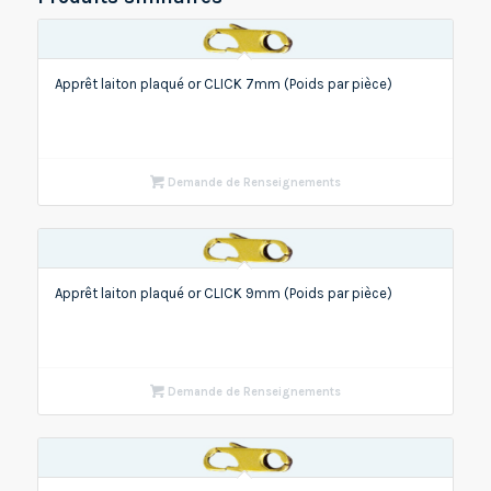
Apprêt laiton plaqué or CLICK 7mm (Poids par pièce)
Demande de Renseignements
Apprêt laiton plaqué or CLICK 9mm (Poids par pièce)
Demande de Renseignements