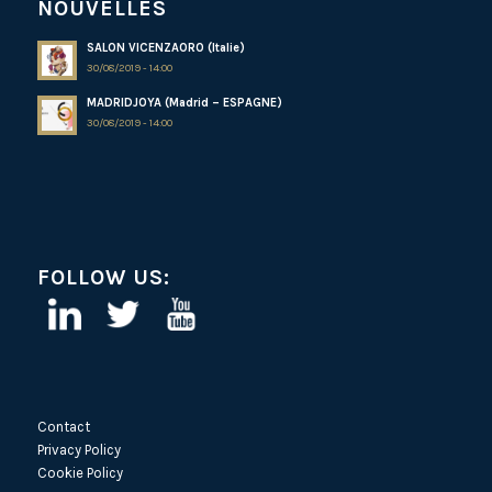
NOUVELLES
SALON VICENZAORO (Italie)
30/08/2019 - 14:00
MADRIDJOYA (Madrid – ESPAGNE)
30/08/2019 - 14:00
FOLLOW US:
Contact
Privacy Policy
Cookie Policy