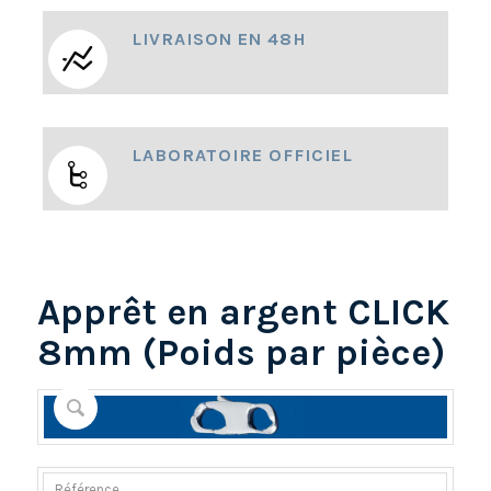
LIVRAISON EN 48H
LABORATOIRE OFFICIEL
Apprêt en argent CLICK
8mm (Poids par pièce)