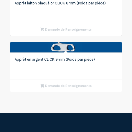
Apprêt laiton plaqué or CLICK 8mm (Poids par pièce)
Demande de Renseignements
Apprêt en argent CLICK 9mm (Poids par pièce)
Demande de Renseignements