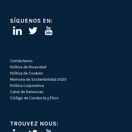
SÍGUENOS EN:
Contáctenos
Política de Privacidad
Política de Cookies
Memoria de Sostenibilidad 2025
Política Corporativa
Canal de Denuncias
Código de Conducta y Ético
TROUVEZ NOUS: