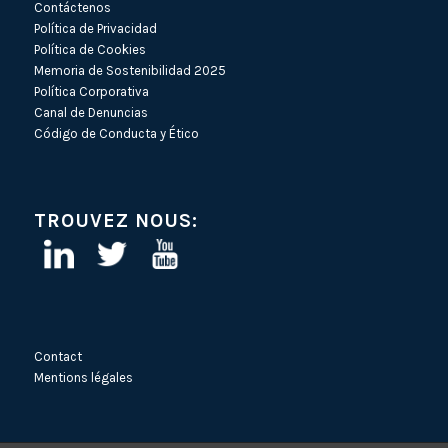
Contáctenos
Política de Privacidad
Política de Cookies
Memoria de Sostenibilidad 2025
Política Corporativa
Canal de Denuncias
Código de Conducta y Ético
TROUVEZ NOUS:
Contact
Mentions légales