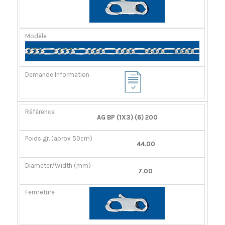
AG BP (1X3) (6) 200
44.00
7.00