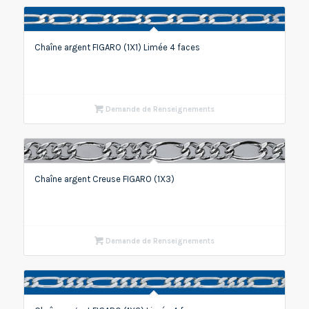
Chaîne argent FIGARO (1X1) Limée 4 faces
Demande de Renseignements
Chaîne argent Creuse FIGARO (1X3)
Demande de Renseignements