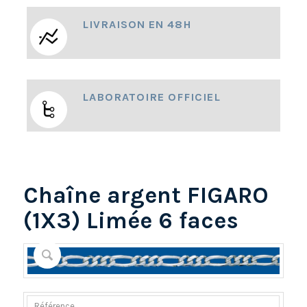
LIVRAISON EN 48H
LABORATOIRE OFFICIEL
Chaîne argent FIGARO
(1X3) Limée 6 faces