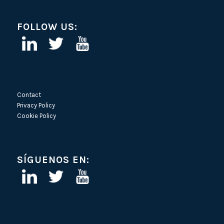
FOLLOW US:
Contact
Privacy Policy
Cookie Policy
SÍGUENOS EN: