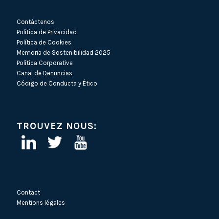
Contáctenos
Política de Privacidad
Política de Cookies
Memoria de Sostenibilidad 2025
Política Corporativa
Canal de Denuncias
Código de Conducta y Ético
TROUVEZ NOUS:
Contact
Mentions légales