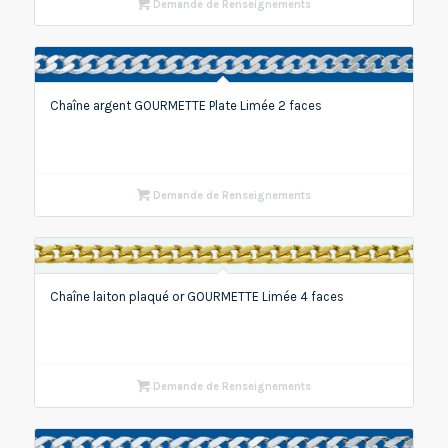
Demande de Renseignements
Chaîne argent GOURMETTE Plate Limée 2 faces
Demande de Renseignements
Chaîne laiton plaqué or GOURMETTE Limée 4 faces
Demande de Renseignements