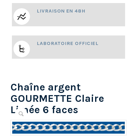
LIVRAISON EN 48H
LABORATOIRE OFFICIEL
Chaîne argent
GOURMETTE Claire
Limée 6 faces