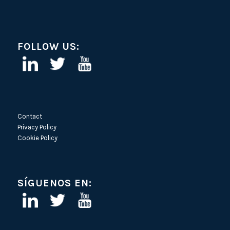
FOLLOW US:
Contact
Privacy Policy
Cookie Policy
SÍGUENOS EN: