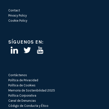
Contact
Privacy Policy
Cookie Policy
SÍGUENOS EN:
Contáctenos
Política de Privacidad
Política de Cookies
Memoria de Sostenibilidad 2025
Política Corporativa
Canal de Denuncias
Código de Conducta y Ético