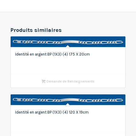
Produits similaires
Identité en argent BP (1X3) (4) 175 X 20cm
Demande de Renseignements
Identité en argent BP (1X3) (4) 120 X 19cm