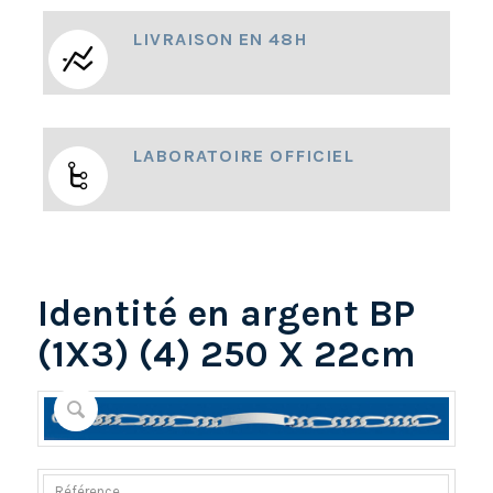
LIVRAISON EN 48H
LABORATOIRE OFFICIEL
Identité en argent BP
(1X3) (4) 250 X 22cm