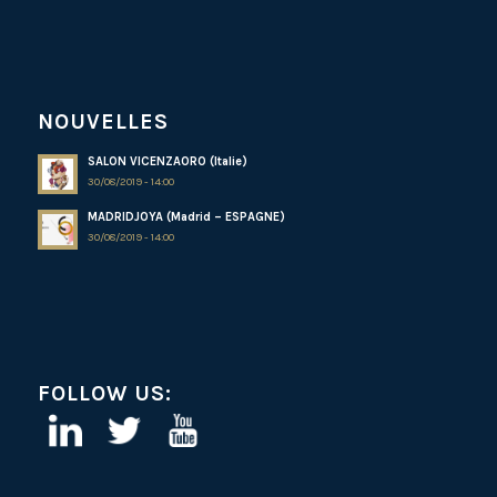
NOUVELLES
SALON VICENZAORO (Italie)
30/08/2019 - 14:00
MADRIDJOYA (Madrid – ESPAGNE)
30/08/2019 - 14:00
FOLLOW US: