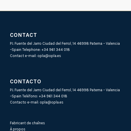
CONTACT
P.I. Fuente del Jarro Ciudad del Ferrol, 14 46998 Paterna – Valencia
–Spain Telephone:
+34 961 344 018
Contact e-mail:
opla@opla.es
CONTACTO
P.I. Fuente del Jarro Ciudad del Ferrol, 14 46998 Paterna – Valencia
–Spain Teléfono:
+34 961 344 018
Contacto e-mail:
opla@opla.es
Fabricant de chaînes
À propos