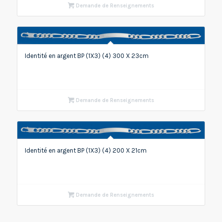
Demande de Renseignements
Identité en argent BP (1X3) (4) 300 X 23cm
Demande de Renseignements
Identité en argent BP (1X3) (4) 200 X 21cm
Demande de Renseignements