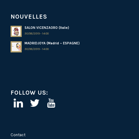
NOUVELLES
SALON VICENZAORO (Italie)
30/08/2019 - 14:00
MADRIDJOYA (Madrid – ESPAGNE)
30/08/2019 - 14:00
FOLLOW US:
Contact