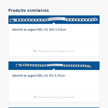
Produits similaires
Identité en argent BNL (4) 300 X 23cm
Demande de Renseignements
Identité en argent BNL (4) 150 X 20cm
Demande de Renseignements