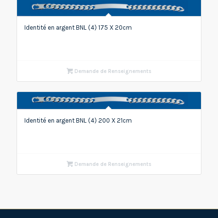
Identité en argent BNL (4) 175 X 20cm
Demande de Renseignements
Identité en argent BNL (4) 200 X 21cm
Demande de Renseignements