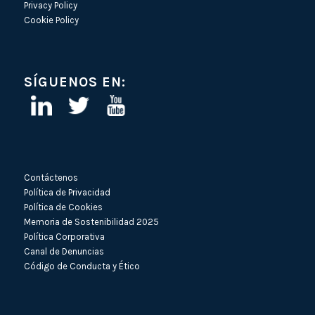
Privacy Policy
Cookie Policy
SÍGUENOS EN:
Contáctenos
Política de Privacidad
Política de Cookies
Memoria de Sostenibilidad 2025
Política Corporativa
Canal de Denuncias
Código de Conducta y Ético