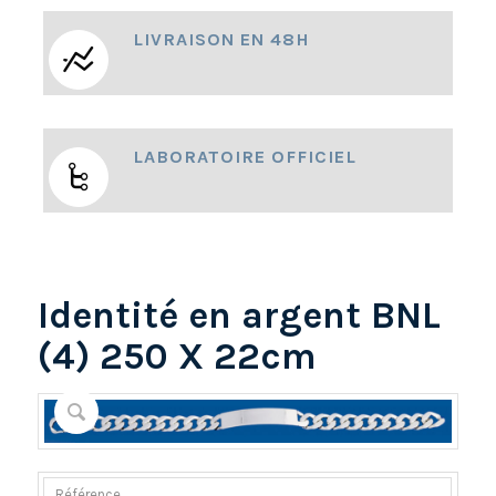
LIVRAISON EN 48H
LABORATOIRE OFFICIEL
Identité en argent BNL
(4) 250 X 22cm