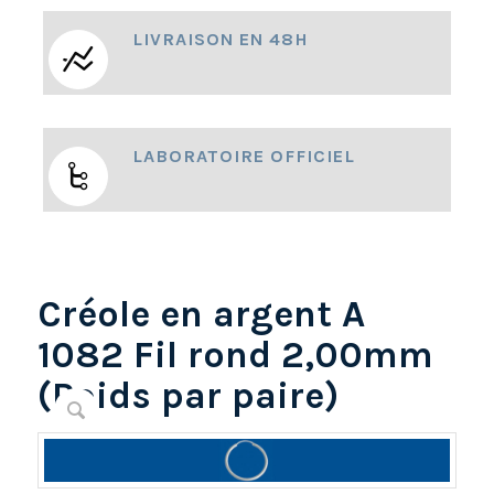
LIVRAISON EN 48H
LABORATOIRE OFFICIEL
Créole en argent A
1082 Fil rond 2,00mm
(Poids par paire)