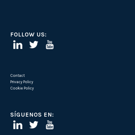
FOLLOW US:
Contact
Privacy Policy
Cookie Policy
SÍGUENOS EN: