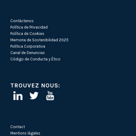
Contáctenos
Política de Privacidad
Política de Cookies
Memoria de Sostenibilidad 2025
Política Corporativa
Canal de Denuncias
Código de Conducta y Ético
TROUVEZ NOUS:
Contact
Mentions légales