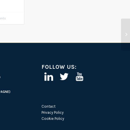
ents
FOLLOW US:
)
PAGNE)
Contact
Privacy Policy
Cookie Policy