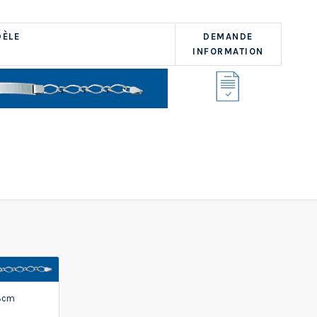
ÈLE
DEMANDE
INFORMATION
18cm