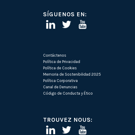
SÍGUENOS EN:
Contáctenos
Política de Privacidad
Política de Cookies
Memoria de Sostenibilidad 2025
Política Corporativa
Canal de Denuncias
Código de Conducta y Ético
TROUVEZ NOUS: