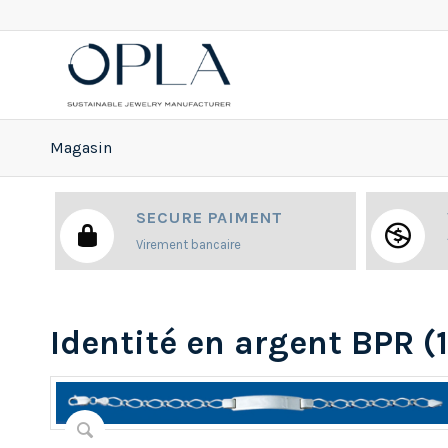
Magasin
SECURE PAIMENT
Virement bancaire
Identité en argent BPR (