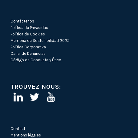
Contáctenos
Política de Privacidad
Política de Cookies
Memoria de Sostenibilidad 2025
Política Corporativa
Canal de Denuncias
Código de Conducta y Ético
TROUVEZ NOUS:
Contact
Mentions légales