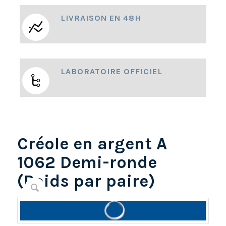
LIVRAISON EN 48H
LABORATOIRE OFFICIEL
Créole en argent A
1062 Demi-ronde
(Poids par paire)