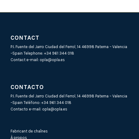
CONTACT
P.I. Fuente del Jarro Ciudad del Ferrol, 14 46998 Paterna – Valencia
–Spain Telephone:
+34 961 344 018
Contact e-mail:
opla@opla.es
CONTACTO
P.I. Fuente del Jarro Ciudad del Ferrol, 14 46998 Paterna – Valencia
–Spain Teléfono:
+34 961 344 018
Contacto e-mail:
opla@opla.es
Fabricant de chaînes
À propos