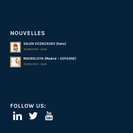
NOUVELLES
SALON VICENZAORO (Italie)
30/08/2019 - 14:00
MADRIDJOYA (Madrid – ESPAGNE)
30/08/2019 - 14:00
FOLLOW US: