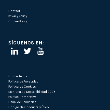
Contact
Privacy Policy
Cookie Policy
SÍGUENOS EN:
Contáctenos
Política de Privacidad
Política de Cookies
Memoria de Sostenibilidad 2025
Política Corporativa
Canal de Denuncias
Código de Conducta y Ético