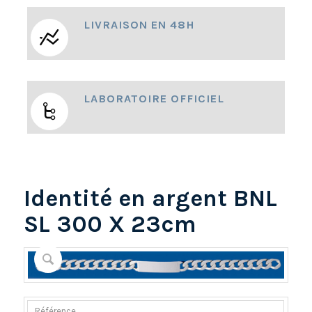
LIVRAISON EN 48H
LABORATOIRE OFFICIEL
Identité en argent BNL
SL 300 X 23cm