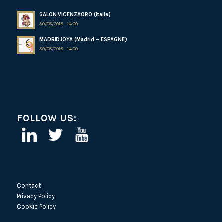
SALON VICENZAORO (Italie)
30/08/2019 - 14:00
MADRIDJOYA (Madrid – ESPAGNE)
30/08/2019 - 14:00
FOLLOW US:
Contact
Privacy Policy
Cookie Policy