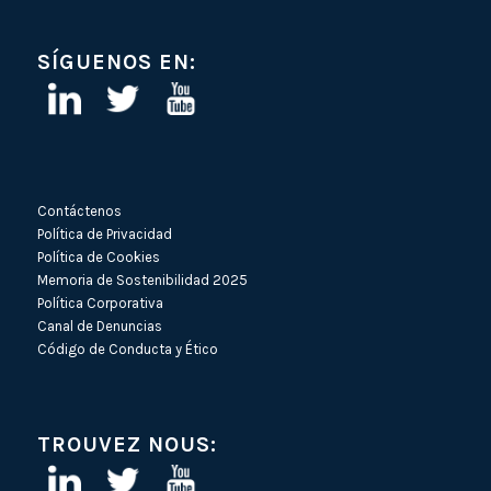
SÍGUENOS EN:
Contáctenos
Política de Privacidad
Política de Cookies
Memoria de Sostenibilidad 2025
Política Corporativa
Canal de Denuncias
Código de Conducta y Ético
TROUVEZ NOUS: