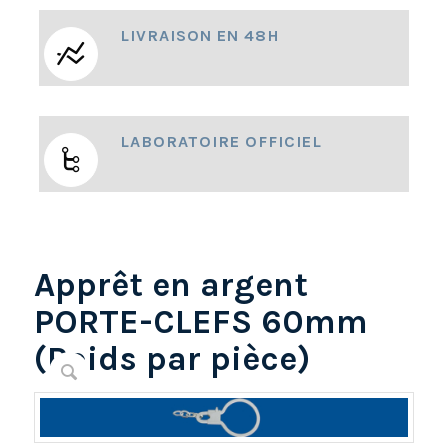
LIVRAISON EN 48H
LABORATOIRE OFFICIEL
Apprêt en argent
PORTE-CLEFS 60mm
(Poids par pièce)