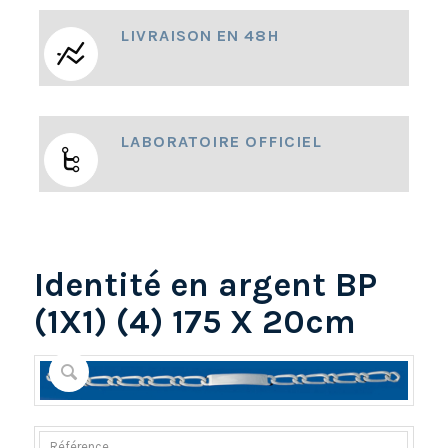
LIVRAISON EN 48H
LABORATOIRE OFFICIEL
Identité en argent BP
(1X1) (4) 175 X 20cm