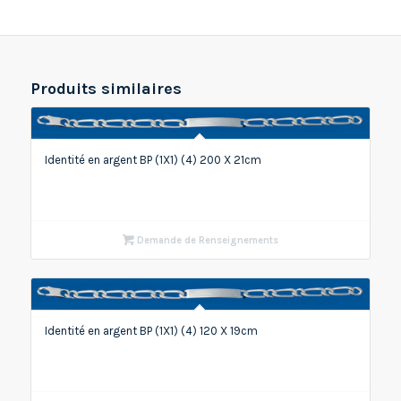
Produits similaires
Identité en argent BP (1X1) (4) 200 X 21cm
Demande de Renseignements
Identité en argent BP (1X1) (4) 120 X 19cm