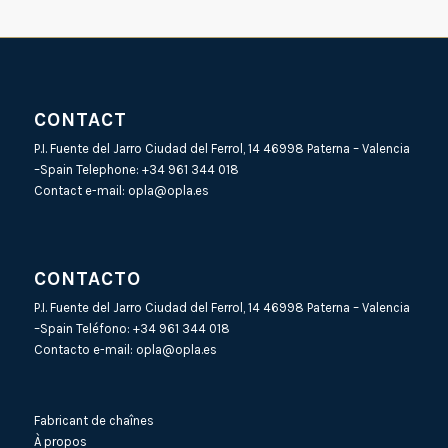
CONTACT
P.I. Fuente del Jarro Ciudad del Ferrol, 14 46998 Paterna – Valencia
–Spain Telephone:
+34 961 344 018
Contact e-mail:
opla@opla.es
CONTACTO
P.I. Fuente del Jarro Ciudad del Ferrol, 14 46998 Paterna – Valencia
–Spain Teléfono:
+34 961 344 018
Contacto e-mail:
opla@opla.es
Fabricant de chaînes
À propos