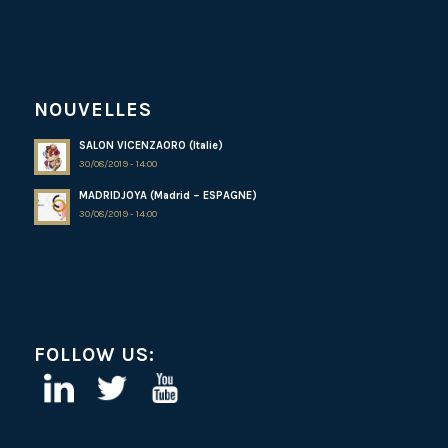
NOUVELLES
SALON VICENZAORO (Italie)
30/08/2019 - 14:00
MADRIDJOYA (Madrid – ESPAGNE)
30/08/2019 - 14:00
FOLLOW US: