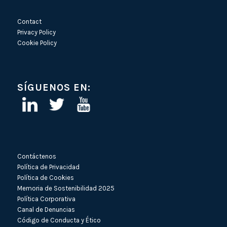
Contact
Privacy Policy
Cookie Policy
SÍGUENOS EN:
Contáctenos
Política de Privacidad
Política de Cookies
Memoria de Sostenibilidad 2025
Política Corporativa
Canal de Denuncias
Código de Conducta y Ético