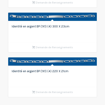
Demande de Renseignements
Identité en argent BP (1X1) (4) 300 X 23cm
Demande de Renseignements
Identité en argent BP (1X1) (4) 220 X 21cm
Demande de Renseignements