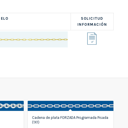
ELO
SOLICITUD
INFORMACIÓN
Cadena de plata FORZADA Programada Pisada
(1X1)