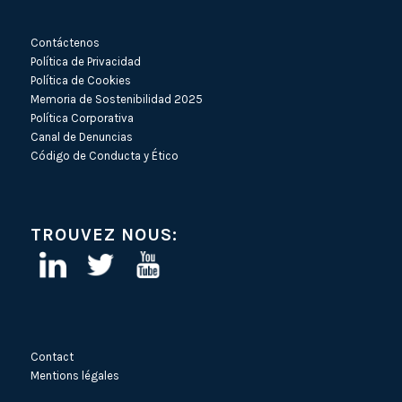
Contáctenos
Política de Privacidad
Política de Cookies
Memoria de Sostenibilidad 2025
Política Corporativa
Canal de Denuncias
Código de Conducta y Ético
TROUVEZ NOUS:
Contact
Mentions légales