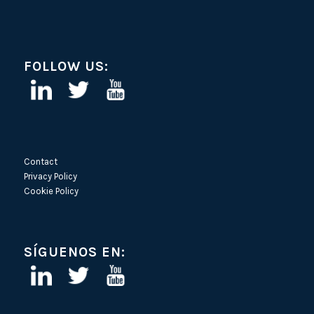
FOLLOW US:
Contact
Privacy Policy
Cookie Policy
SÍGUENOS EN: