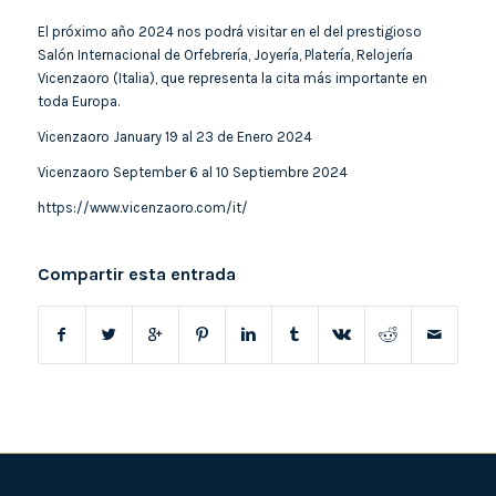
El próximo año 2024 nos podrá visitar en el del prestigioso
Salón Internacional de Orfebrería, Joyería, Platería, Relojería
Vicenzaoro (Italia), que representa la cita más importante en
toda Europa.
Vicenzaoro January 19 al 23 de Enero 2024
Vicenzaoro September 6 al 10 Septiembre 2024
https://www.vicenzaoro.com/it/
Compartir esta entrada