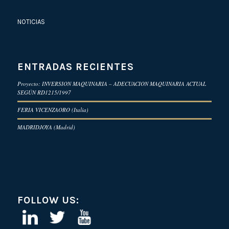
NOTICIAS
ENTRADAS RECIENTES
Proyecto: INVERSION MAQUINARIA – ADECUACION MAQUINARIA ACTUAL
SEGÚN RD1215/1997
FERIA VICENZAORO (Italia)
MADRIDJOYA (Madrid)
FOLLOW US: