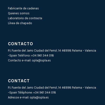
Fabricante de cadenas
Quienes somos
Laboratorio de contraste
Línea de chapado
CONTACTO
P.I. Fuente del Jarro Ciudad del Ferrol, 14 46998 Paterna – Valencia
–Spain Teléfono:
+34 961 344 018
Contacto e-mail:
opla@opla.es
CONTACT
P.I. Fuente del Jarro Ciudad del Ferrol, 14 46998 Paterna – Valencia
–Spain Téléphone:
+34 961 344 018
Adresse e-mail:
opla@opla.es