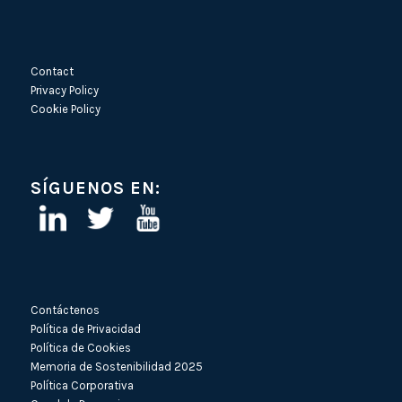
Contact
Privacy Policy
Cookie Policy
SÍGUENOS EN:
Contáctenos
Política de Privacidad
Política de Cookies
Memoria de Sostenibilidad 2025
Política Corporativa