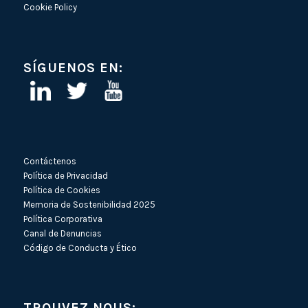
Cookie Policy
SÍGUENOS EN:
Contáctenos
Política de Privacidad
Política de Cookies
Memoria de Sostenibilidad 2025
Política Corporativa
Canal de Denuncias
Código de Conducta y Ético
TROUVEZ NOUS: