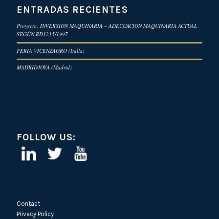
ENTRADAS RECIENTES
Proyecto: INVERSION MAQUINARIA – ADECUACION MAQUINARIA ACTUAL
SEGÚN RD1215/1997
FERIA VICENZAORO (Italia)
MADRIDJOYA (Madrid)
FOLLOW US:
Contact
Privacy Policy