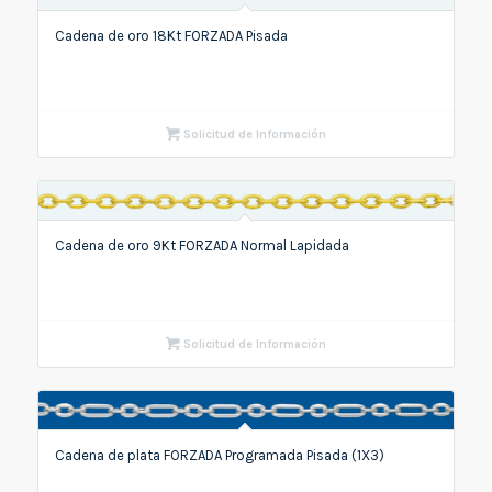
Cadena de oro 18Kt FORZADA Pisada
Solicitud de Información
Cadena de oro 9Kt FORZADA Normal Lapidada
Solicitud de Información
Cadena de plata FORZADA Programada Pisada (1X3)