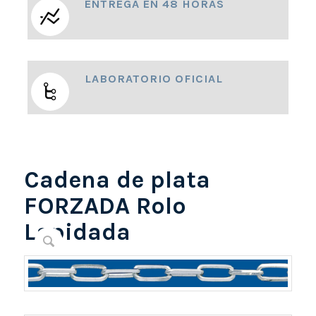
ENTREGA EN 48 HORAS
LABORATORIO OFICIAL
Cadena de plata
FORZADA Rolo
Lapidada