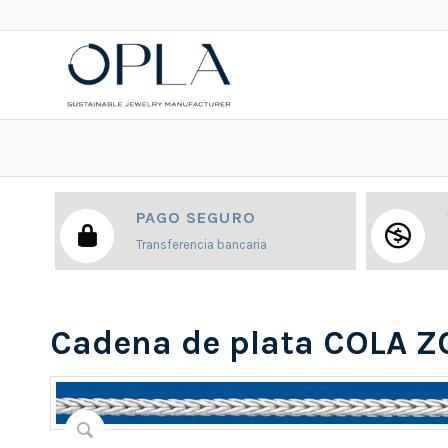
PAGO SEGURO
Transferencia bancaria
Cadena de plata COLA 