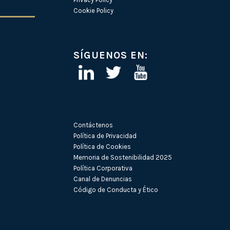
Cookie Policy
SÍGUENOS EN:
Contáctenos
Política de Privacidad
Política de Cookies
Memoria de Sostenibilidad 2025
Política Corporativa
Canal de Denuncias
Código de Conducta y Ético