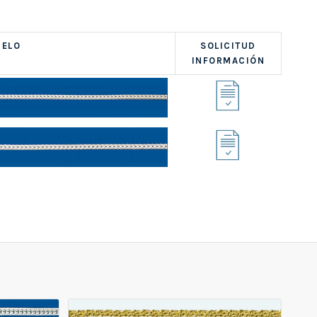
ELO
SOLICITUD
INFORMACIÓN