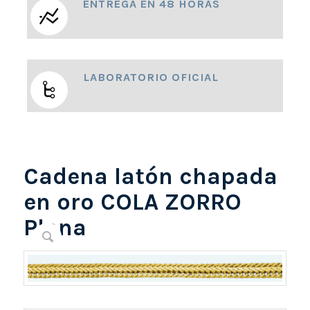
ENTREGA EN 48 HORAS
LABORATORIO OFICIAL
Cadena latón chapada
en oro COLA ZORRO
Plana