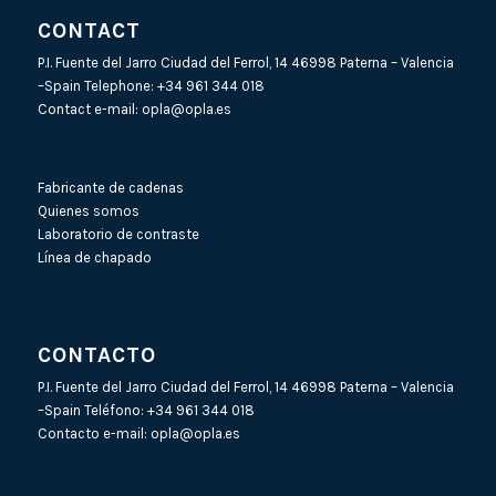
CONTACT
P.I. Fuente del Jarro Ciudad del Ferrol, 14 46998 Paterna – Valencia
–Spain Telephone:
+34 961 344 018
Contact e-mail:
opla@opla.es
Fabricante de cadenas
Quienes somos
Laboratorio de contraste
Línea de chapado
CONTACTO
P.I. Fuente del Jarro Ciudad del Ferrol, 14 46998 Paterna – Valencia
–Spain Teléfono:
+34 961 344 018
Contacto e-mail:
opla@opla.es