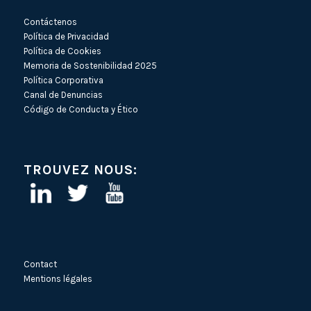
Contáctenos
Política de Privacidad
Política de Cookies
Memoria de Sostenibilidad 2025
Política Corporativa
Canal de Denuncias
Código de Conducta y Ético
TROUVEZ NOUS:
Contact
Mentions légales