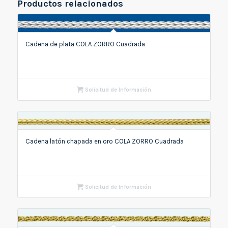
Productos relacionados
Cadena de plata COLA ZORRO Cuadrada
Solicitud de Información
Cadena latón chapada en oro COLA ZORRO Cuadrada
Solicitud de Información