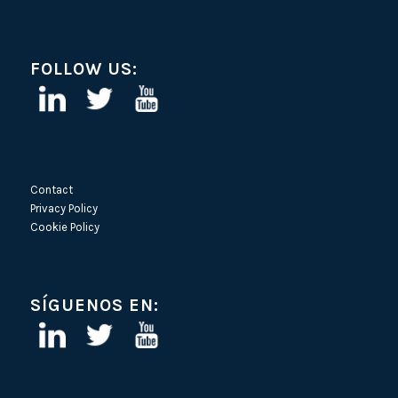
FOLLOW US:
Contact
Privacy Policy
Cookie Policy
SÍGUENOS EN: