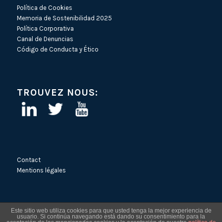
Política de Cookies
Memoria de Sostenibilidad 2025
Política Corporativa
Canal de Denuncias
Código de Conducta y Ético
TROUVEZ NOUS:
Contact
Mentions légales
Este sitio web utiliza cookies para que usted tenga la mejor experiencia de
usuario. Si continúa navegando está dando su consentimiento para la