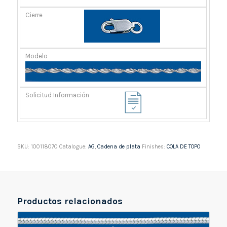
SKU:
100118070
Catalogue:
AG
,
Cadena de plata
Finishes:
COLA DE TOPO
Productos relacionados