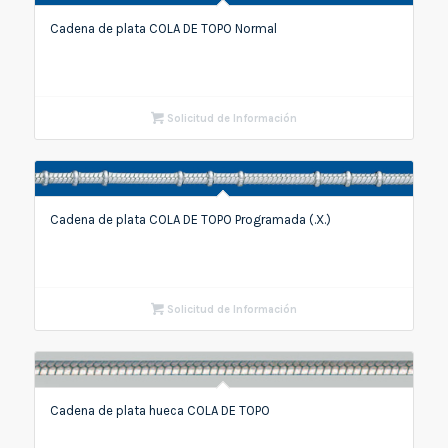
Cadena de plata COLA DE TOPO Normal
Solicitud de Información
Cadena de plata COLA DE TOPO Programada (.X.)
Solicitud de Información
Cadena de plata hueca COLA DE TOPO