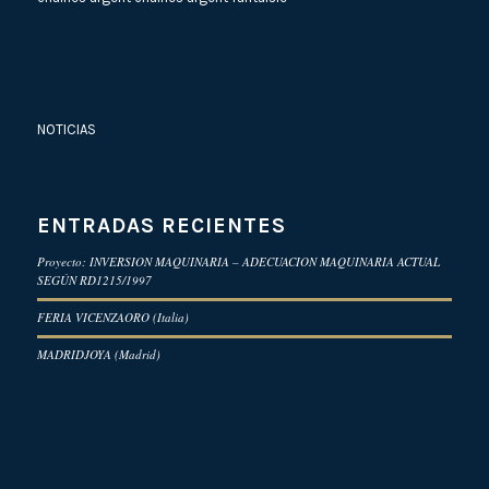
NOTICIAS
ENTRADAS RECIENTES
Proyecto: INVERSION MAQUINARIA – ADECUACION MAQUINARIA ACTUAL
SEGÚN RD1215/1997
FERIA VICENZAORO (Italia)
MADRIDJOYA (Madrid)