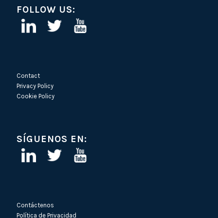
FOLLOW US:
Contact
Privacy Policy
Cookie Policy
SÍGUENOS EN:
Contáctenos
Política de Privacidad