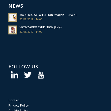
NEWS
MADRIDJOYA EXHIBITION (Madrid – SPAIN)
30/08/2019 - 14:00
VICENZAORO EXHIBITION (Italy)
30/08/2019 - 14:00
FOLLOW US:
Contact
Privacy Policy
Cookie Policy