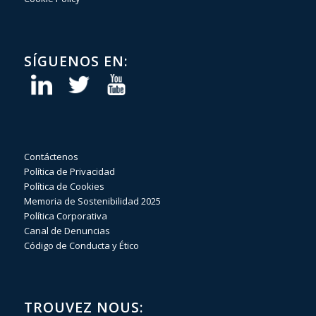
SÍGUENOS EN:
Contáctenos
Política de Privacidad
Política de Cookies
Memoria de Sostenibilidad 2025
Política Corporativa
Canal de Denuncias
Código de Conducta y Ético
TROUVEZ NOUS: