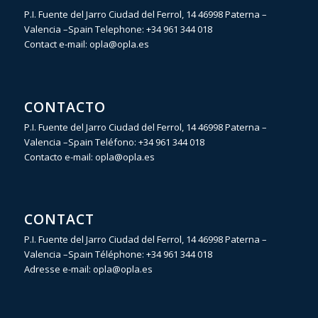
P.I. Fuente del Jarro Ciudad del Ferrol, 14 46998 Paterna –
Valencia –Spain Telephone:
+34 961 344 018
Contact e-mail:
opla@opla.es
CONTACTO
P.I. Fuente del Jarro Ciudad del Ferrol, 14 46998 Paterna –
Valencia –Spain Teléfono:
+34 961 344 018
Contacto e-mail:
opla@opla.es
CONTACT
P.I. Fuente del Jarro Ciudad del Ferrol, 14 46998 Paterna –
Valencia –Spain Téléphone:
+34 961 344 018
Adresse e-mail:
opla@opla.es