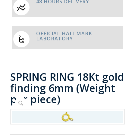
48 HOURS DELIVERY
OFFICIAL HALLMARK
LABORATORY
SPRING RING 18Kt gold
finding 6mm (Weight
per piece)