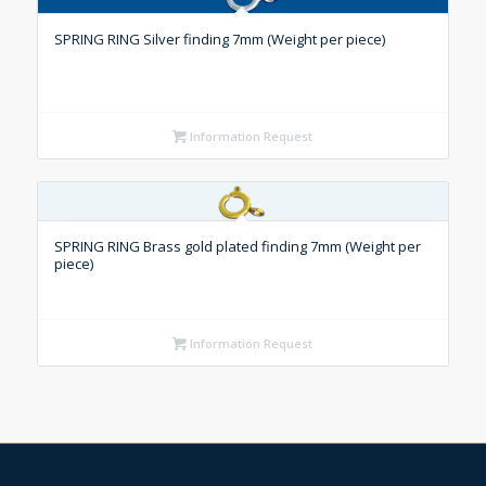
SPRING RING Silver finding 7mm (Weight per piece)
Information Request
SPRING RING Brass gold plated finding 7mm (Weight per
piece)
Information Request