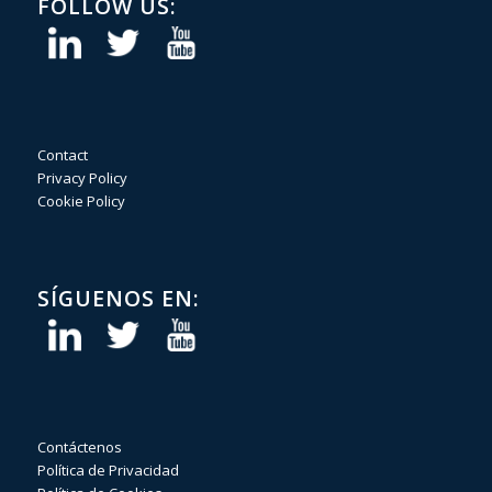
FOLLOW US:
Contact
Privacy Policy
Cookie Policy
SÍGUENOS EN:
Contáctenos
Política de Privacidad