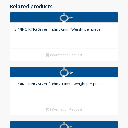
Related products
SPRING RING Silver finding 6mm (Weight per piece)
Information Request
SPRING RING Silver finding 17mm (Weight per piece)
Information Request