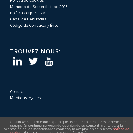
Política de Cookies
Memoria de Sostenibilidad 2025
Política Corporativa
Canal de Denuncias
Código de Conducta y Ético
TROUVEZ NOUS:
Contact
Mentions légales
Este sitio web utiliza cookies para que usted tenga la mejor experiencia de
usuario. Si continúa navegando está dando su consentimiento para la
aceptación de las mencionadas cookies y la aceptación de nuestra
política de
cookies
, pinche el enlace para mayor información.