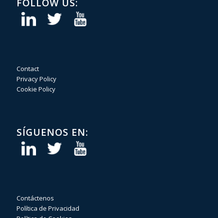
FOLLOW US:
Contact
Privacy Policy
Cookie Policy
SÍGUENOS EN:
Contáctenos
Política de Privacidad