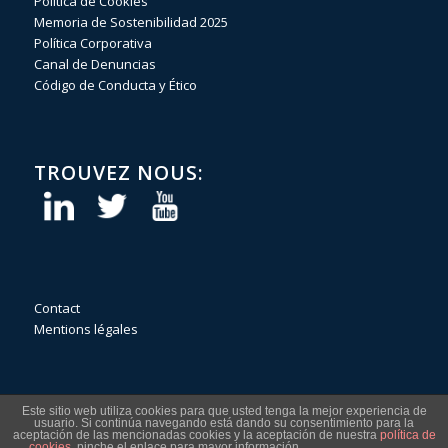
Política de Cookies
Memoria de Sostenibilidad 2025
Política Corporativa
Canal de Denuncias
Código de Conducta y Ético
TROUVEZ NOUS:
Contact
Mentions légales
Este sitio web utiliza cookies para que usted tenga la mejor experiencia de
usuario. Si continúa navegando está dando su consentimiento para la
aceptación de las mencionadas cookies y la aceptación de nuestra
política de
cookies
, pinche el enlace para mayor información.