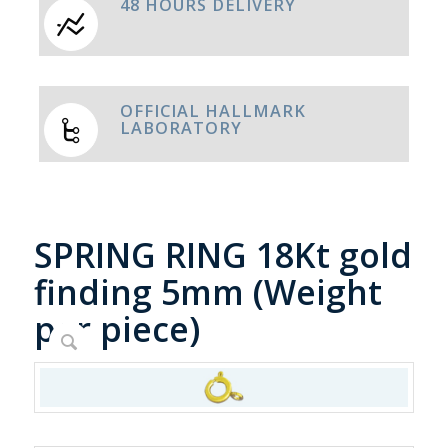
48 HOURS DELIVERY
OFFICIAL HALLMARK
LABORATORY
SPRING RING 18Kt gold
finding 5mm (Weight
per piece)