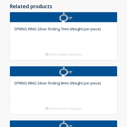
Related products
SPRING RING Silver finding 7mm (Weight per piece)
Information Request
SPRING RING Silver finding 8mm (Weight per piece)
Information Request