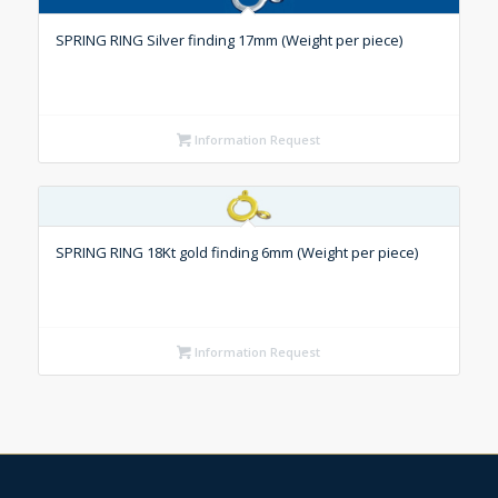
SPRING RING Silver finding 17mm (Weight per piece)
Information Request
SPRING RING 18Kt gold finding 6mm (Weight per piece)
Information Request