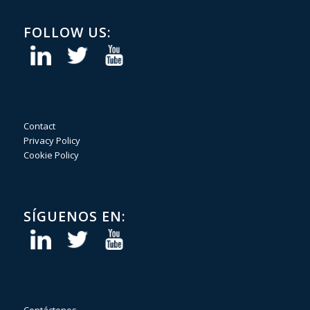
FOLLOW US:
Contact
Privacy Policy
Cookie Policy
SÍGUENOS EN:
Contáctenos