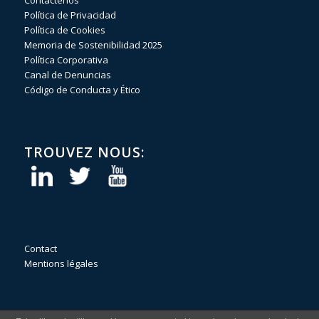
Política de Privacidad
Política de Cookies
Memoria de Sostenibilidad 2025
Política Corporativa
Canal de Denuncias
Código de Conducta y Ético
TROUVEZ NOUS:
Contact
Mentions légales