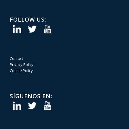
FOLLOW US:
Contact
Privacy Policy
Cookie Policy
SÍGUENOS EN: