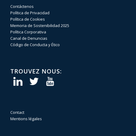
Contáctenos
Política de Privacidad
Política de Cookies
Memoria de Sostenibilidad 2025
Política Corporativa
Canal de Denuncias
Código de Conducta y Ético
TROUVEZ NOUS:
Contact
Mentions légales