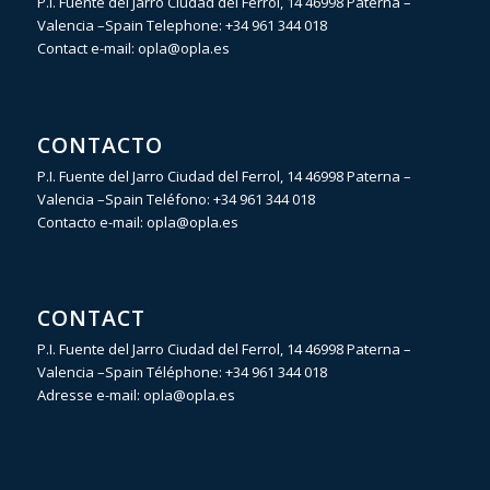
P.I. Fuente del Jarro Ciudad del Ferrol, 14 46998 Paterna –
Valencia –Spain Telephone:
+34 961 344 018
Contact e-mail:
opla@opla.es
CONTACTO
P.I. Fuente del Jarro Ciudad del Ferrol, 14 46998 Paterna –
Valencia –Spain Teléfono:
+34 961 344 018
Contacto e-mail:
opla@opla.es
CONTACT
P.I. Fuente del Jarro Ciudad del Ferrol, 14 46998 Paterna –
Valencia –Spain Téléphone:
+34 961 344 018
Adresse e-mail:
opla@opla.es