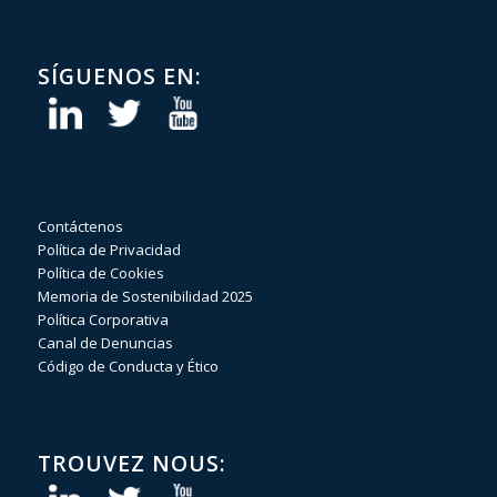
SÍGUENOS EN:
Contáctenos
Política de Privacidad
Política de Cookies
Memoria de Sostenibilidad 2025
Política Corporativa
Canal de Denuncias
Código de Conducta y Ético
TROUVEZ NOUS: