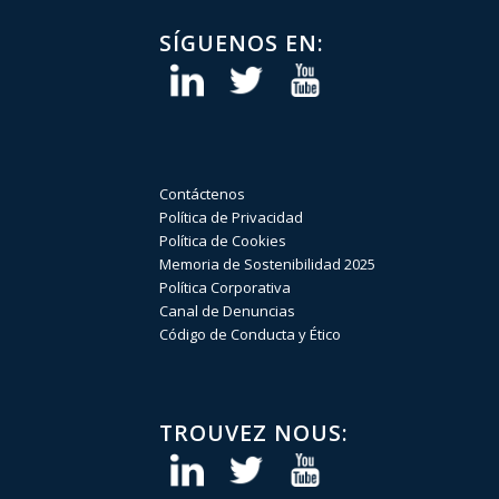
SÍGUENOS EN:
Contáctenos
Política de Privacidad
Política de Cookies
Memoria de Sostenibilidad 2025
Política Corporativa
Canal de Denuncias
Código de Conducta y Ético
TROUVEZ NOUS: