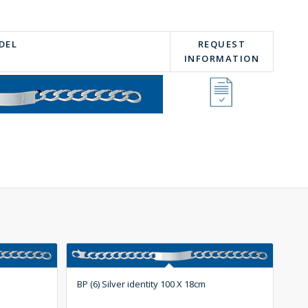
DEL
REQUEST
INFORMATION
BP (6) Silver identity 100 X 18cm