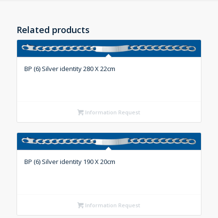
Related products
BP (6) Silver identity 280 X 22cm
Information Request
BP (6) Silver identity 190 X 20cm
Information Request