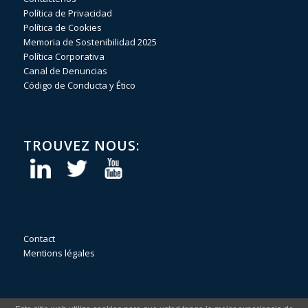
Política de Privacidad
Política de Cookies
Memoria de Sostenibilidad 2025
Política Corporativa
Canal de Denuncias
Código de Conducta y Ético
TROUVEZ NOUS:
Contact
Mentions légales