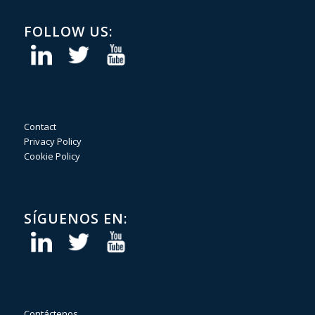
FOLLOW US:
Contact
Privacy Policy
Cookie Policy
SÍGUENOS EN:
Contáctenos