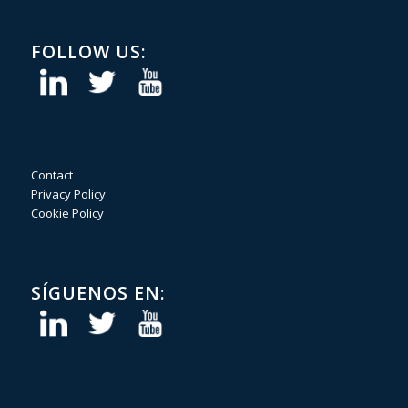
FOLLOW US:
Contact
Privacy Policy
Cookie Policy
SÍGUENOS EN: