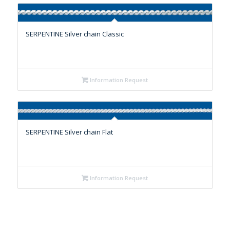
SERPENTINE Silver chain Classic
Information Request
SERPENTINE Silver chain Flat
Information Request