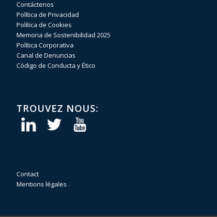
Contáctenos
Política de Privacidad
Política de Cookies
Memoria de Sostenibilidad 2025
Política Corporativa
Canal de Denuncias
Código de Conducta y Ético
TROUVEZ NOUS:
Contact
Mentions légales