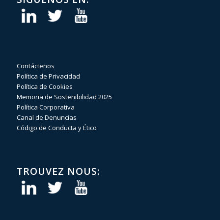
Contáctenos
Política de Privacidad
Política de Cookies
Memoria de Sostenibilidad 2025
Política Corporativa
Canal de Denuncias
Código de Conducta y Ético
TROUVEZ NOUS: