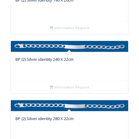
BP (2) Silver identity 190 X 20cm
Information Request
BP (2) Silver identity 240 X 22cm
Information Request
BP (2) Silver identity 280 X 22cm