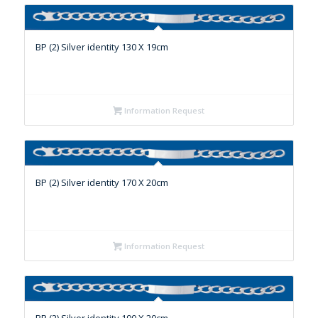
BP (2) Silver identity 130 X 19cm
Information Request
BP (2) Silver identity 170 X 20cm
Information Request