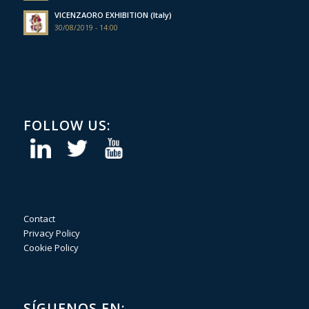
VICENZAORO EXHIBITION (Italy)
30/08/2019 - 14:00
FOLLOW US:
Contact
Privacy Policy
Cookie Policy
SÍGUENOS EN: