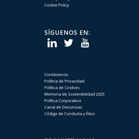
Cookie Policy
SÍGUENOS EN:
Contáctenos
Política de Privacidad
Política de Cookies
Memoria de Sostenibilidad 2025
Política Corporativa
Canal de Denuncias
Código de Conducta y Ético