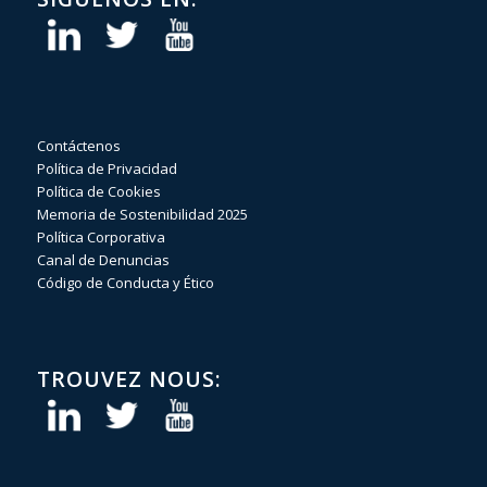
Contáctenos
Política de Privacidad
Política de Cookies
Memoria de Sostenibilidad 2025
Política Corporativa
Canal de Denuncias
Código de Conducta y Ético
TROUVEZ NOUS: