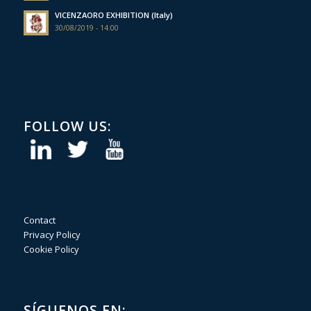
VICENZAORO EXHIBITION (Italy)
30/08/2019 - 14:00
FOLLOW US:
Contact
Privacy Policy
Cookie Policy
SÍGUENOS EN: