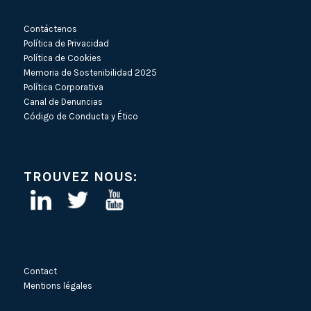
Contáctenos
Política de Privacidad
Política de Cookies
Memoria de Sostenibilidad 2025
Política Corporativa
Canal de Denuncias
Código de Conducta y Ético
TROUVEZ NOUS:
Contact
Mentions légales