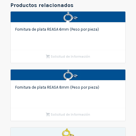
Productos relacionados
Fornitura de plata REASA 6mm (Peso por pieza)
Solicitud de Información
Fornitura de plata REASA 8mm (Peso por pieza)
Solicitud de Información