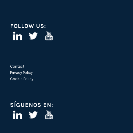
FOLLOW US:
Contact
Privacy Policy
Cookie Policy
SÍGUENOS EN: