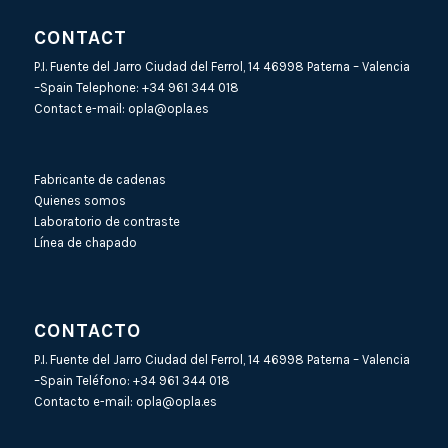
CONTACT
P.I. Fuente del Jarro Ciudad del Ferrol, 14 46998 Paterna – Valencia
–Spain Telephone:
+34 961 344 018
Contact e-mail:
opla@opla.es
Fabricante de cadenas
Quienes somos
Laboratorio de contraste
Línea de chapado
CONTACTO
P.I. Fuente del Jarro Ciudad del Ferrol, 14 46998 Paterna – Valencia
–Spain Teléfono:
+34 961 344 018
Contacto e-mail:
opla@opla.es