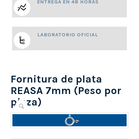
ENTREGA EN 48 HORAS
LABORATORIO OFICIAL
Fornitura de plata
REASA 7mm (Peso por
pieza)