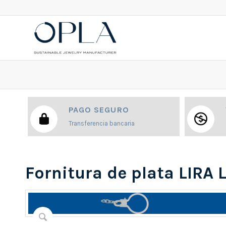
PAGO SEGURO
Transferencia bancaria
Fornitura de plata LIRA