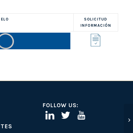
ELO
SOLICITUD
INFORMACIÓN
FOLLOW US:
NTES