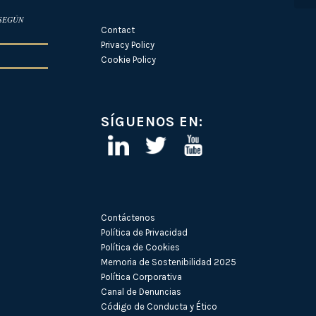
 SEGÚN
Contact
Privacy Policy
Cookie Policy
SÍGUENOS EN:
Contáctenos
Política de Privacidad
Política de Cookies
Memoria de Sostenibilidad 2025
Política Corporativa
Canal de Denuncias
Código de Conducta y Ético