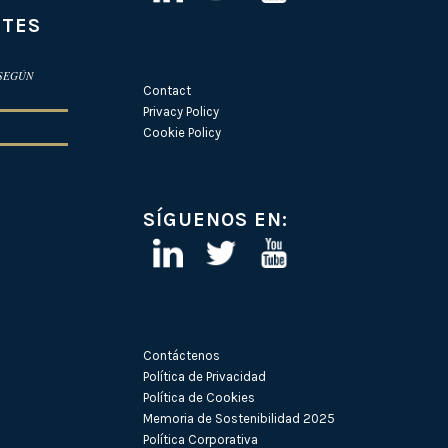
NTES
 SEGÚN
Contact
Privacy Policy
Cookie Policy
SÍGUENOS EN:
Contáctenos
Política de Privacidad
Política de Cookies
Memoria de Sostenibilidad 2025
Política Corporativa