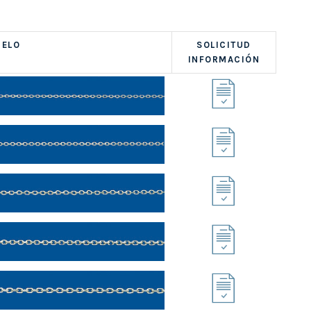
ELO
SOLICITUD
INFORMACIÓN