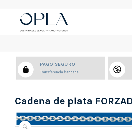
PAGO SEGURO
Transferencia bancaria
Cadena de plata FORZAD