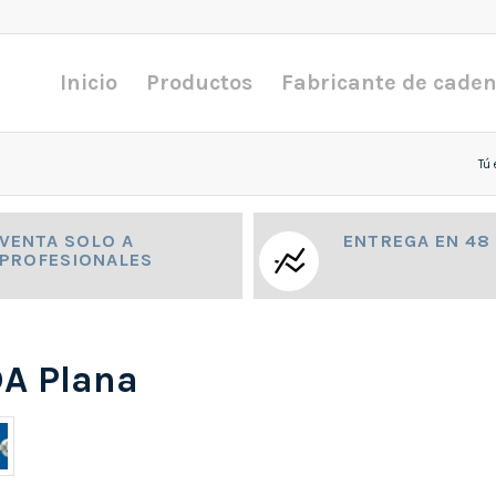
Inicio
Productos
Fabricante de cade
Tú 
VENTA SOLO A
ENTREGA EN 48
PROFESIONALES
A Plana