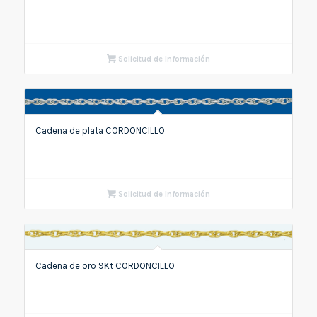
Solicitud de Información
Cadena de plata CORDONCILLO
Solicitud de Información
Cadena de oro 9Kt CORDONCILLO