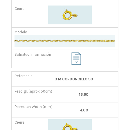
3 M CORDONCILLO 90
16.60
4.00