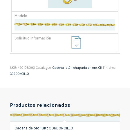
SKU:
420108090
Catalogue:
Cadena latón chapada en oro
,
CH
Finishes:
CORDONCILLO
Productos relacionados
Cadena de oro 18Kt CORDONCILLO