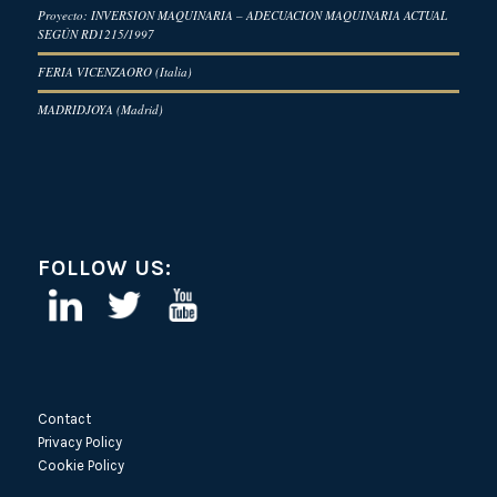
Proyecto: INVERSION MAQUINARIA – ADECUACION MAQUINARIA ACTUAL
SEGÚN RD1215/1997
FERIA VICENZAORO (Italia)
MADRIDJOYA (Madrid)
FOLLOW US:
Contact
Privacy Policy
Cookie Policy