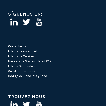
SÍGUENOS EN:
Contáctenos
Política de Privacidad
Política de Cookies
Memoria de Sostenibilidad 2025
Política Corporativa
Canal de Denuncias
Código de Conducta y Ético
TROUVEZ NOUS: