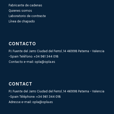
Fabricante de cadenas
Quienes somos
Laboratorio de contraste
Línea de chapado
CONTACTO
P.I. Fuente del Jarro Ciudad del Ferrol, 14 46998 Paterna – Valencia
–Spain Teléfono:
+34 961 344 018
Contacto e-mail:
opla@opla.es
CONTACT
P.I. Fuente del Jarro Ciudad del Ferrol, 14 46998 Paterna – Valencia
–Spain Téléphone:
+34 961 344 018
Adresse e-mail:
opla@opla.es