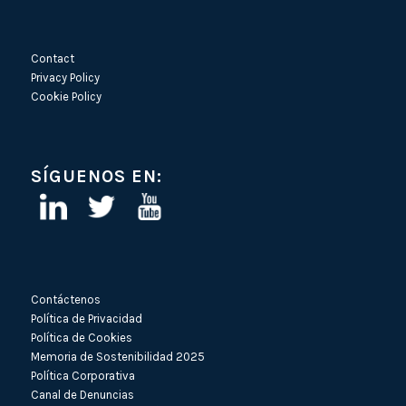
Contact
Privacy Policy
Cookie Policy
SÍGUENOS EN:
Contáctenos
Política de Privacidad
Política de Cookies
Memoria de Sostenibilidad 2025
Política Corporativa
Canal de Denuncias