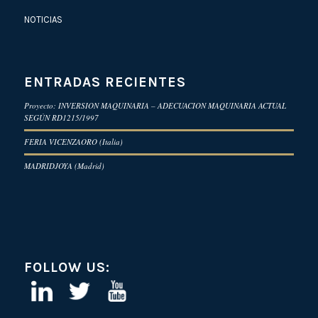
NOTICIAS
ENTRADAS RECIENTES
Proyecto: INVERSION MAQUINARIA – ADECUACION MAQUINARIA ACTUAL
SEGÚN RD1215/1997
FERIA VICENZAORO (Italia)
MADRIDJOYA (Madrid)
FOLLOW US: