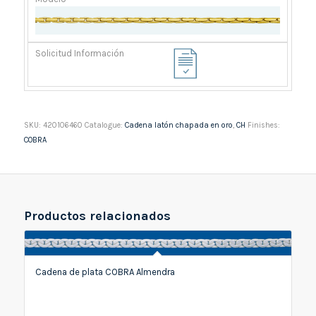
SKU:
420106460
Catalogue:
Cadena latón chapada en oro
,
CH
Finishes:
COBRA
Productos relacionados
Cadena de plata COBRA Almendra