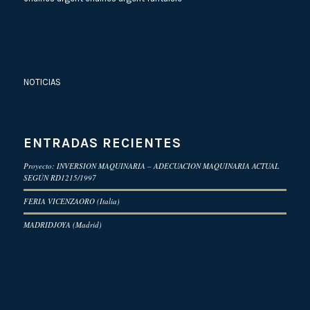
NOTICIAS
ENTRADAS RECIENTES
Proyecto: INVERSION MAQUINARIA – ADECUACION MAQUINARIA ACTUAL
SEGÚN RD1215/1997
FERIA VICENZAORO (Italia)
MADRIDJOYA (Madrid)