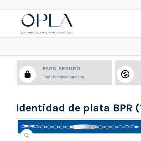
PAGO SEGURO
Transferencia bancaria
Identidad de plata BPR 