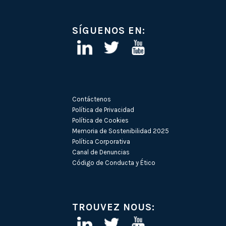
SÍGUENOS EN:
Contáctenos
Política de Privacidad
Política de Cookies
Memoria de Sostenibilidad 2025
Política Corporativa
Canal de Denuncias
Código de Conducta y Ético
TROUVEZ NOUS: