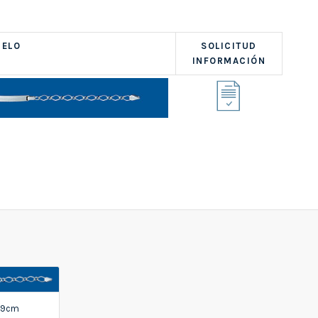
ELO
SOLICITUD
INFORMACIÓN
 19cm