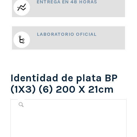
ENTREGA EN 48 HORAS
LABORATORIO OFICIAL
Identidad de plata BP
(1X3) (6) 200 X 21cm