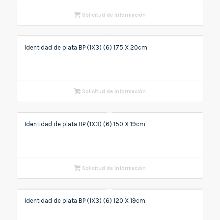
Solicitud de Información
Identidad de plata BP (1X3) (6) 175 X 20cm
Solicitud de Información
Identidad de plata BP (1X3) (6) 150 X 19cm
Solicitud de Información
Identidad de plata BP (1X3) (6) 120 X 19cm