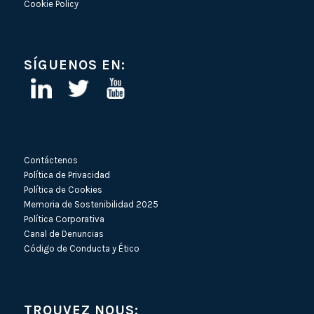
Cookie Policy
SÍGUENOS EN:
Contáctenos
Política de Privacidad
Política de Cookies
Memoria de Sostenibilidad 2025
Política Corporativa
Canal de Denuncias
Código de Conducta y Ético
TROUVEZ NOUS: