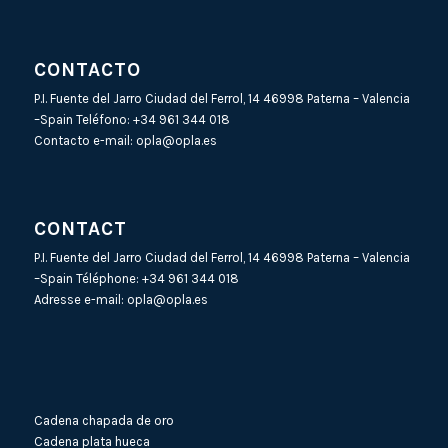
CONTACTO
P.I. Fuente del Jarro Ciudad del Ferrol, 14 46998 Paterna – Valencia
–Spain Teléfono:
+34 961 344 018
Contacto e-mail:
opla@opla.es
CONTACT
P.I. Fuente del Jarro Ciudad del Ferrol, 14 46998 Paterna – Valencia
–Spain Téléphone:
+34 961 344 018
Adresse e-mail:
opla@opla.es
Cadena chapada de oro
Cadena plata hueca