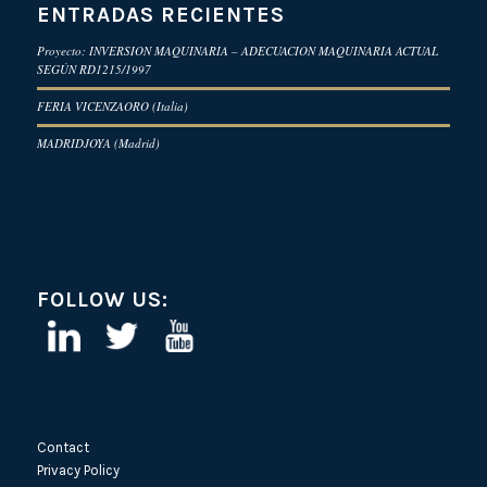
ENTRADAS RECIENTES
Proyecto: INVERSION MAQUINARIA – ADECUACION MAQUINARIA ACTUAL
SEGÚN RD1215/1997
FERIA VICENZAORO (Italia)
MADRIDJOYA (Madrid)
FOLLOW US:
Contact
Privacy Policy