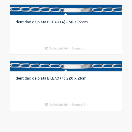
Identidad de plata BILBAO (4) 250 X 22cm
Solicitud de Información
Identidad de plata BILBAO (4) 220 X 21cm
Solicitud de Información