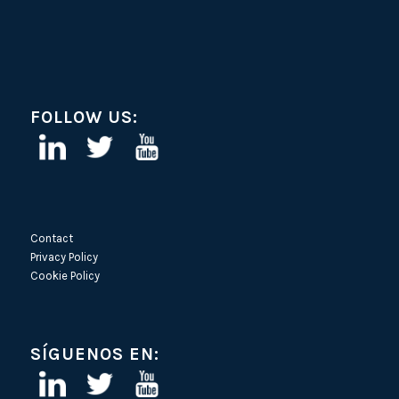
FOLLOW US:
Contact
Privacy Policy
Cookie Policy
SÍGUENOS EN: