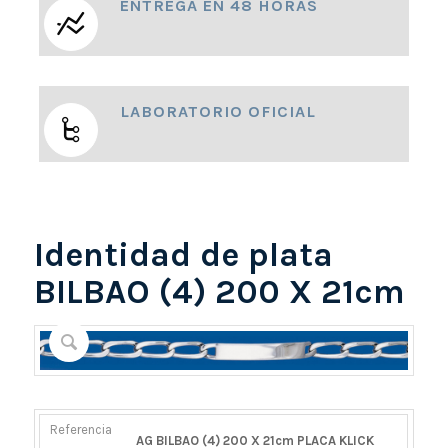
ENTREGA EN 48 HORAS
LABORATORIO OFICIAL
Identidad de plata
BILBAO (4) 200 X 21cm
REFERENCIA
PESO
DIÁMETRO/ANCHO
CIERRE
AG BILBAO (4) 200 X 21cm PLACA KLICK