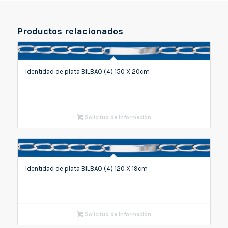
Productos relacionados
Identidad de plata BILBAO (4) 150 X 20cm
Solicitud de Información
Identidad de plata BILBAO (4) 120 X 19cm
Solicitud de Información