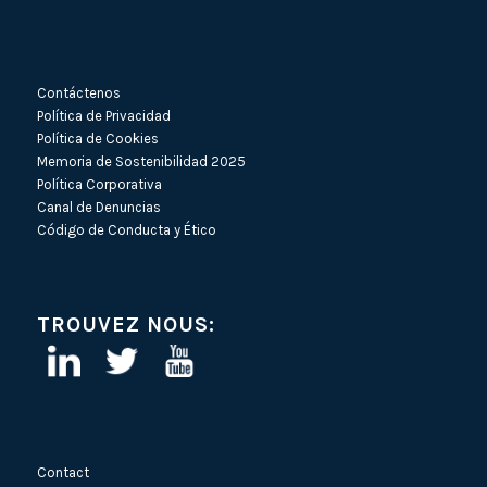
Contáctenos
Política de Privacidad
Política de Cookies
Memoria de Sostenibilidad 2025
Política Corporativa
Canal de Denuncias
Código de Conducta y Ético
TROUVEZ NOUS:
Contact