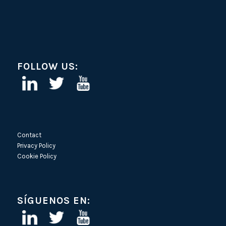
FOLLOW US:
Contact
Privacy Policy
Cookie Policy
SÍGUENOS EN: