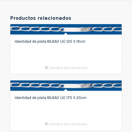
Productos relacionados
Identidad de plata BILBAO (4) 120 X 19cm
Solicitud de Información
Identidad de plata BILBAO (4) 175 X 20cm
Solicitud de Información