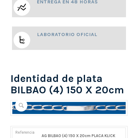
ENTREGA EN 48 HORAS
LABORATORIO OFICIAL
Identidad de plata
BILBAO (4) 150 X 20cm
REFERENCIA
PESO
DIÁMETRO/ANCHO
CIERRE
AG BILBAO (4) 150 X 20cm PLACA KLICK