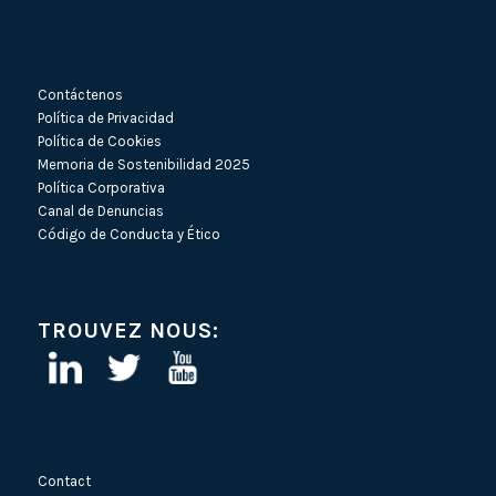
Contáctenos
Política de Privacidad
Política de Cookies
Memoria de Sostenibilidad 2025
Política Corporativa
Canal de Denuncias
Código de Conducta y Ético
TROUVEZ NOUS:
Contact