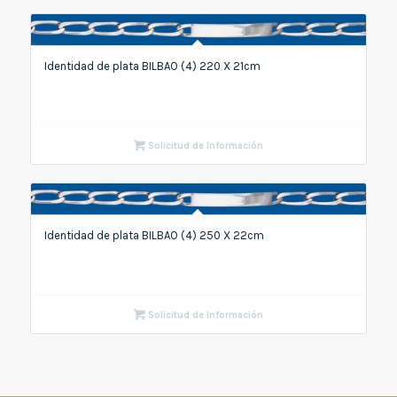
Identidad de plata BILBAO (4) 220 X 21cm
Solicitud de Información
Identidad de plata BILBAO (4) 250 X 22cm
Solicitud de Información