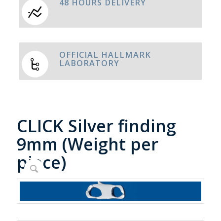
48 HOURS DELIVERY
OFFICIAL HALLMARK
LABORATORY
CLICK Silver finding
9mm (Weight per
piece)