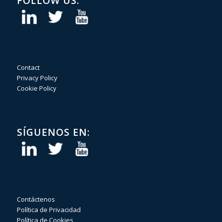
FOLLOW US:
Contact
Privacy Policy
Cookie Policy
SÍGUENOS EN:
Contáctenos
Política de Privacidad
Política de Cookies