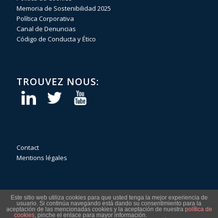
Memoria de Sostenibilidad 2025
Política Corporativa
Canal de Denuncias
Código de Conducta y Ético
TROUVEZ NOUS:
Contact
Mentions légales
Este sitio web utiliza cookies para que usted tenga la mejor experiencia de
usuario. Si continúa navegando está dando su consentimiento para la
aceptación de las mencionadas cookies y la aceptación de nuestra
política de
cookies
, pinche el enlace para mayor información.