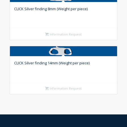
CLICK Silver finding 8mm (Weight per piece)
Information Request
CLICK Silver finding 14mm (Weight per piece)
Information Request