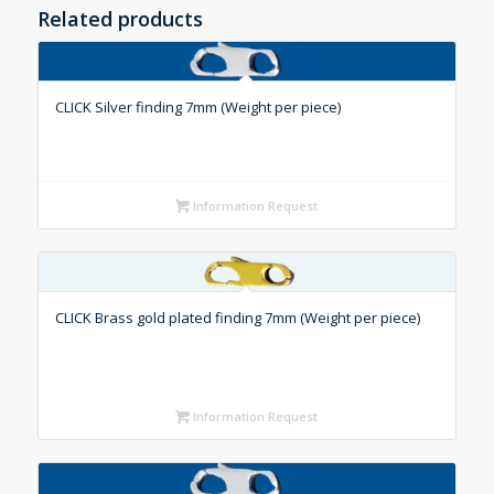
Related products
CLICK Silver finding 7mm (Weight per piece)
Information Request
CLICK Brass gold plated finding 7mm (Weight per piece)
Information Request