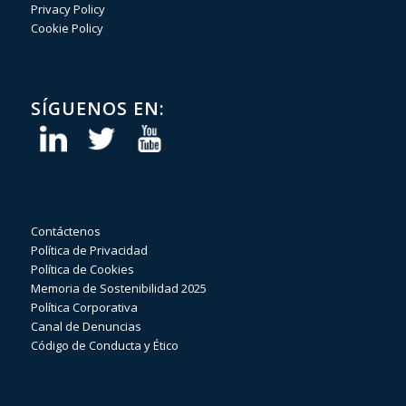
Privacy Policy
Cookie Policy
SÍGUENOS EN:
Contáctenos
Política de Privacidad
Política de Cookies
Memoria de Sostenibilidad 2025
Política Corporativa
Canal de Denuncias
Código de Conducta y Ético