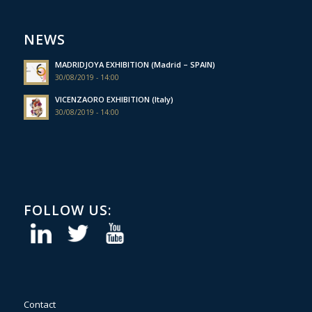
NEWS
MADRIDJOYA EXHIBITION (Madrid – SPAIN)
30/08/2019 - 14:00
VICENZAORO EXHIBITION (Italy)
30/08/2019 - 14:00
FOLLOW US:
Contact