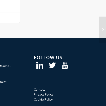
FOLLOW US:
Madrid –
taly)
Contact
Privacy Policy
Cookie Policy