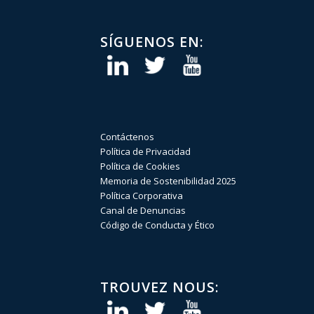
SÍGUENOS EN:
Contáctenos
Política de Privacidad
Política de Cookies
Memoria de Sostenibilidad 2025
Política Corporativa
Canal de Denuncias
Código de Conducta y Ético
TROUVEZ NOUS: