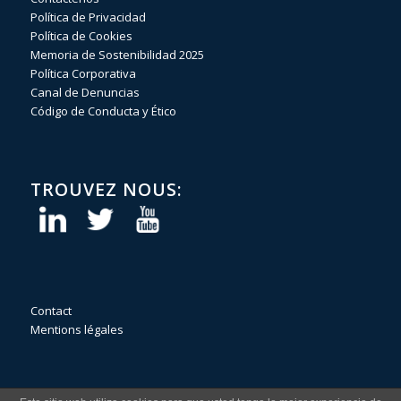
Política de Privacidad
Política de Cookies
Memoria de Sostenibilidad 2025
Política Corporativa
Canal de Denuncias
Código de Conducta y Ético
TROUVEZ NOUS:
Contact
Mentions légales