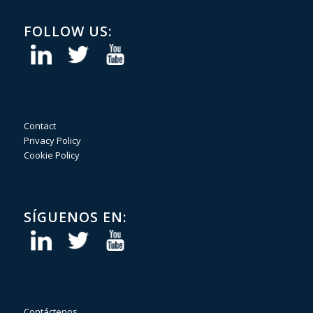
FOLLOW US:
Contact
Privacy Policy
Cookie Policy
SÍGUENOS EN:
Contáctenos